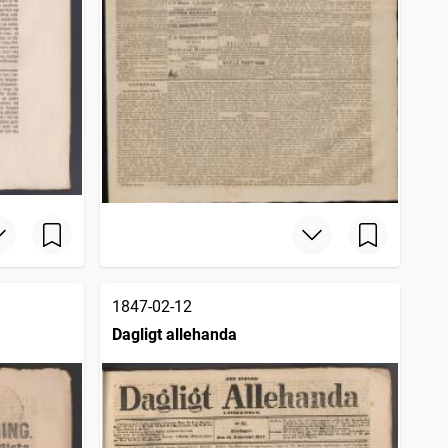
1847-02-12
Dagligt allehanda