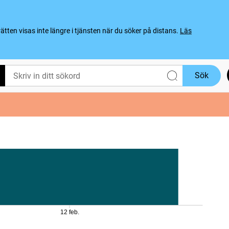
ten visas inte längre i tjänsten när du söker på distans.
Läs
Sök
12 feb.