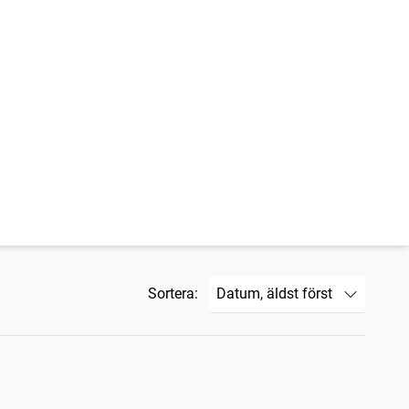
Sortera: