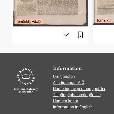
[omärkt]
[omärkt], Växjö
Information
Om tjänsten
Alla tidningar A-Ö
Hantering av personuppgifter
Tillgänglighetsredogörelse
Hantera kakor
Information in English