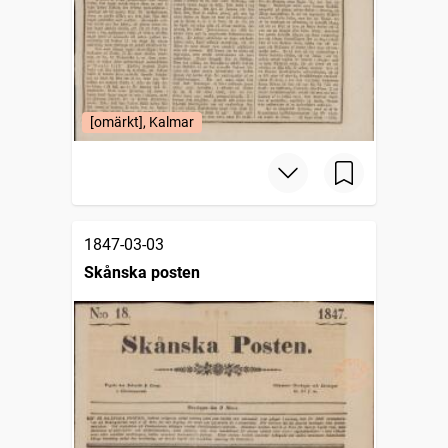
[omärkt], Kalmar
1847-03-03
Skånska posten