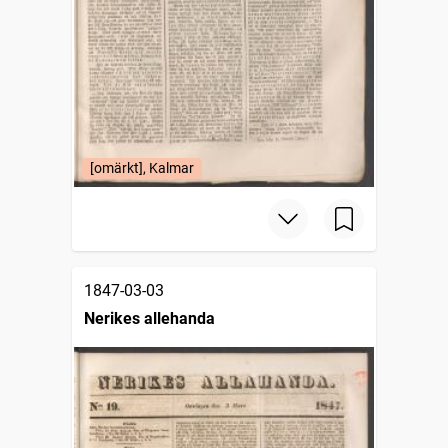
[omärkt], Kalmar
1847-03-03
Nerikes allehanda