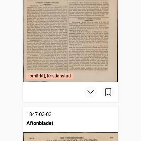
[omärkt], Kristianstad
1847-03-03
Aftonbladet