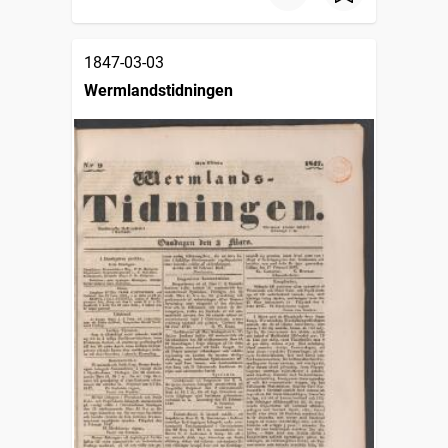
1847-03-03
Wermlandstidningen