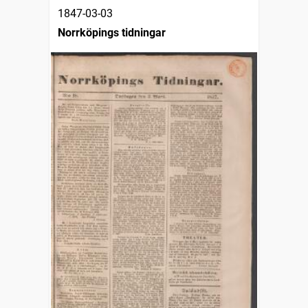
1847-03-03
Norrköpings tidningar