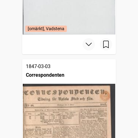
[omärkt], Vadstena
1847-03-03
Correspondenten