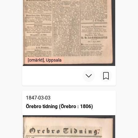
[omärkt], Uppsala
1847-03-03
Örebro tidning (Örebro : 1806)