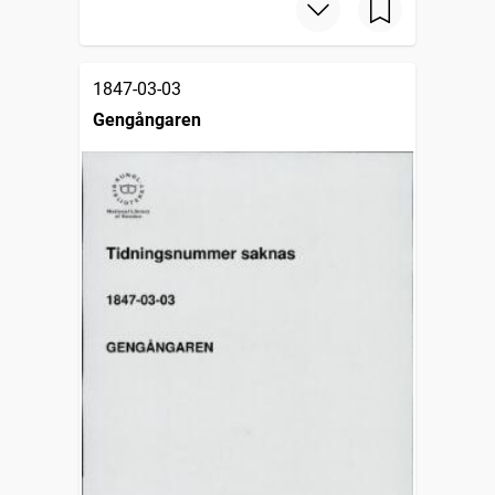
1847-03-03
Gengångaren