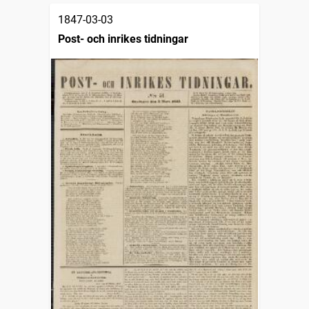
1847-03-03
Post- och inrikes tidningar