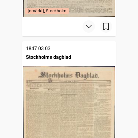
[omärkt], Stockholm
1847-03-03
Stockholms dagblad