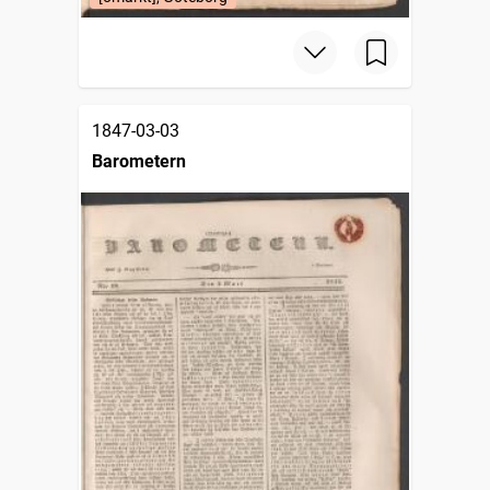
1847-03-03
Barometern