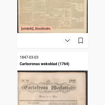
[omärkt], Stockholm
1847-03-03
Carlscronas wekoblad (1764)