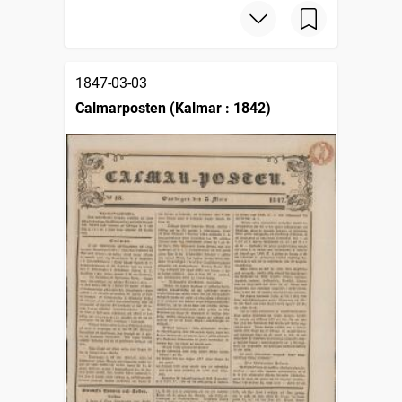
1847-03-03
Calmarposten (Kalmar : 1842)