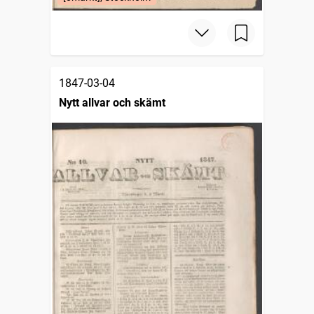
1847-03-04
Nytt allvar och skämt