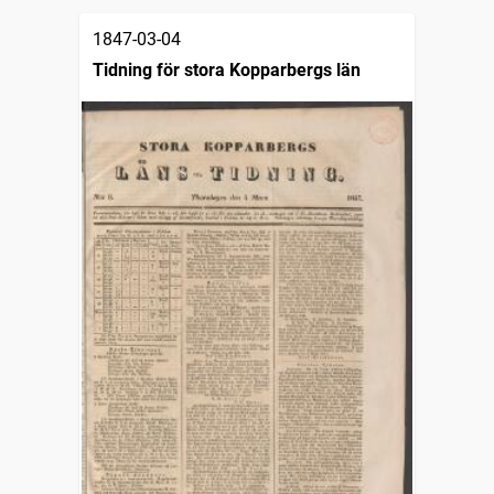
1847-03-04
Tidning för stora Kopparbergs län