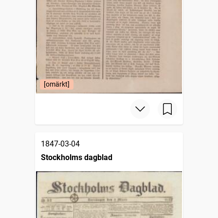
[omärkt]
1847-03-04
Stockholms dagblad