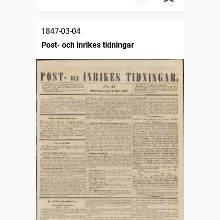
1847-03-04
Post- och inrikes tidningar