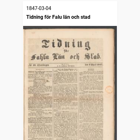
1847-03-04
Tidning för Falu län och stad