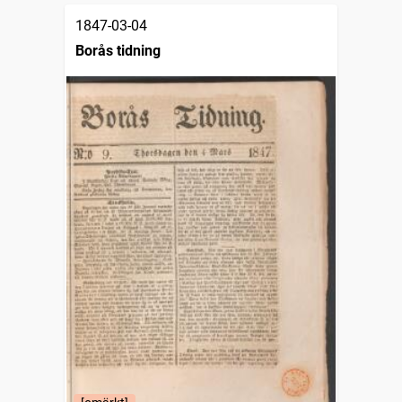
1847-03-04
Borås tidning