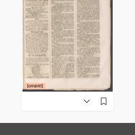
[omärkt]