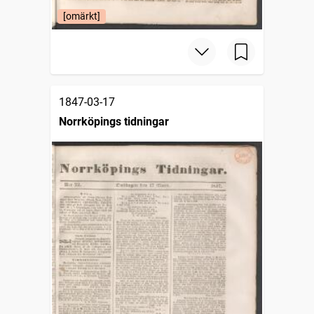
[omärkt]
1847-03-17
Norrköpings tidningar