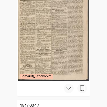
[omärkt], Stockholm
1847-03-17