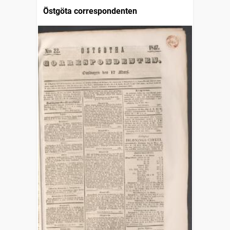
Östgöta correspondenten