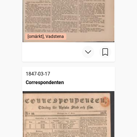
[omärkt], Vadstena
1847-03-17
Correspondenten