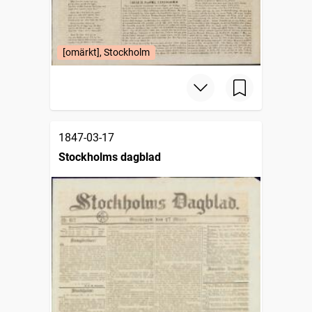
[omärkt], Stockholm
1847-03-17
Stockholms dagblad