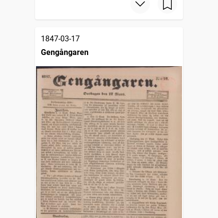
1847-03-17
Gengångaren