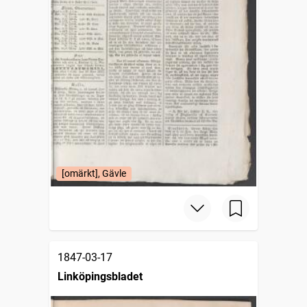
[omärkt], Gävle
1847-03-17
Linköpingsbladet