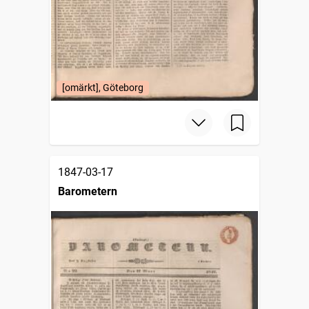
[omärkt], Göteborg
1847-03-17
Barometern