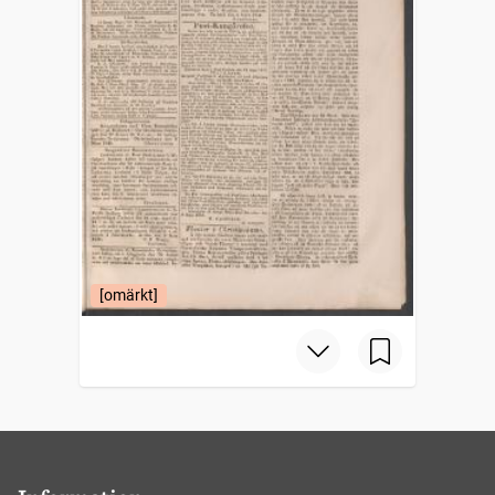
[omärkt]