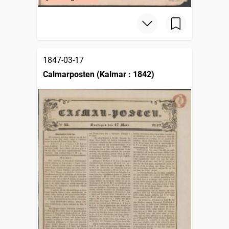
1847-03-17
Calmarposten (Kalmar : 1842)