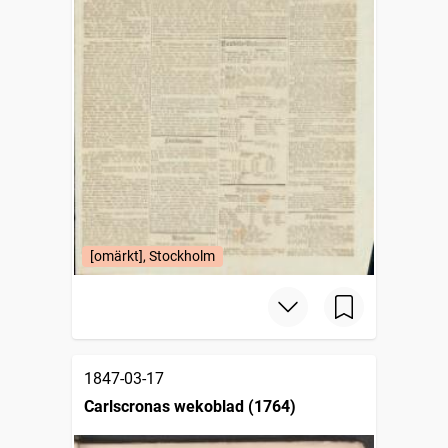
[omärkt], Stockholm
1847-03-17
Carlscronas wekoblad (1764)