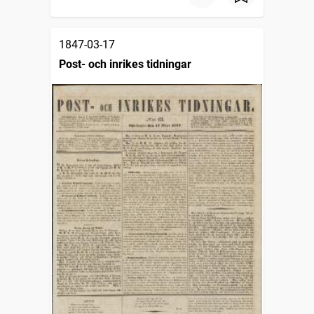
1847-03-17
Post- och inrikes tidningar