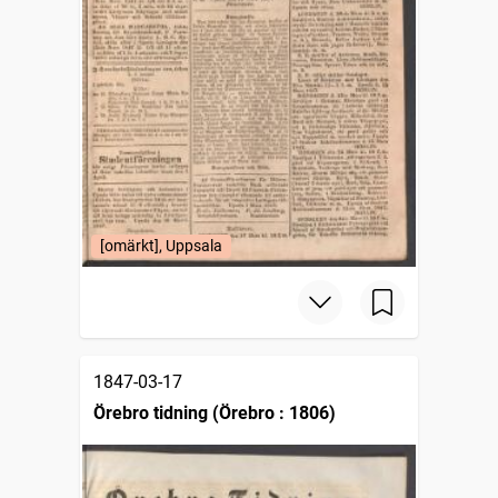
[omärkt], Uppsala
1847-03-17
Örebro tidning (Örebro : 1806)