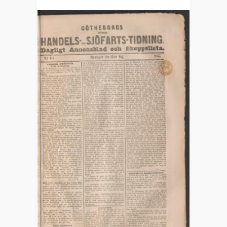
(1832)