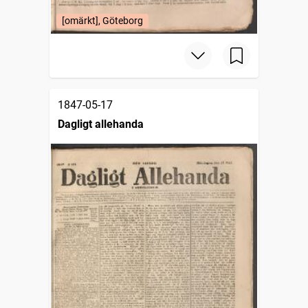
[omärkt], Göteborg
1847-05-17
Dagligt allehanda