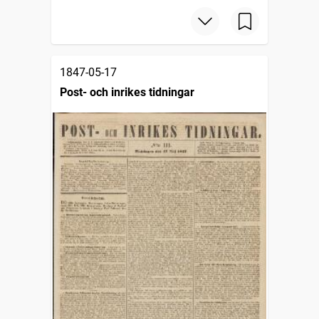
1847-05-17
Post- och inrikes tidningar