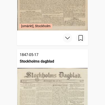
[omärkt], Stockholm
1847-05-17
Stockholms dagblad