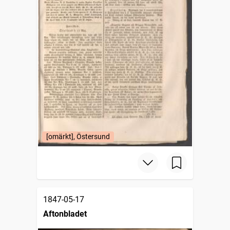
[omärkt], Östersund
1847-05-17
Aftonbladet