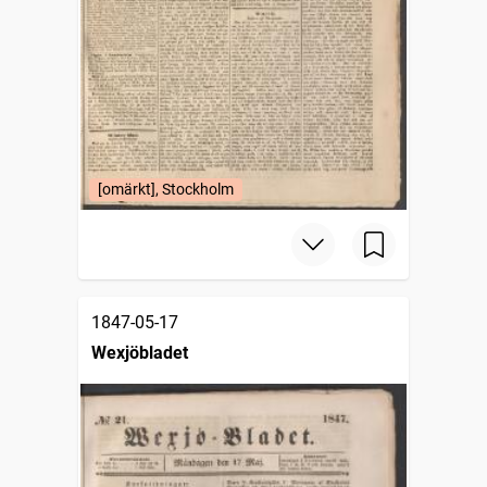
[omärkt], Stockholm
1847-05-17
Wexjöbladet