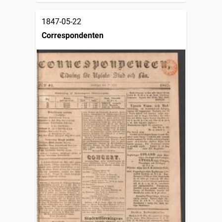
1847-05-22
Correspondenten