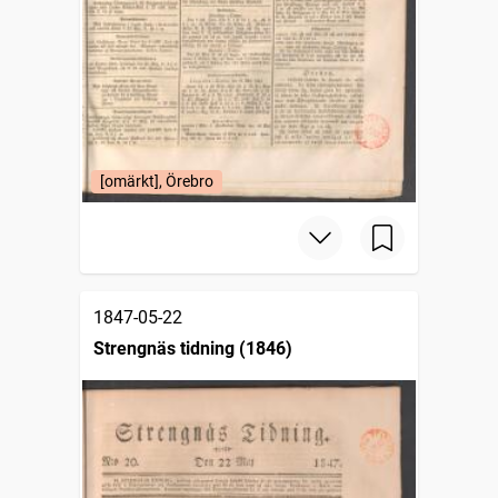
[omärkt], Örebro
1847-05-22
Strengnäs tidning (1846)