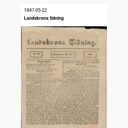
1847-05-22
Landskrona tidning