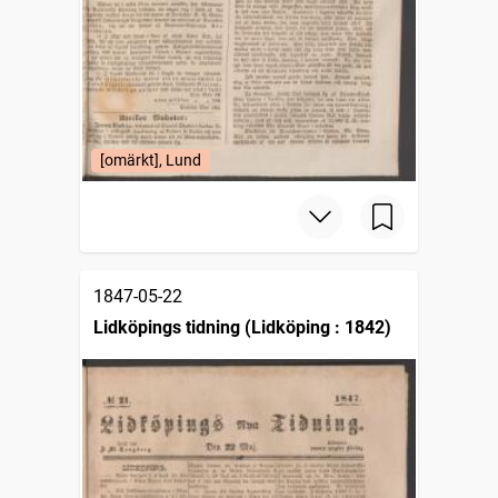
[omärkt], Lund
1847-05-22
Lidköpings tidning (Lidköping : 1842)