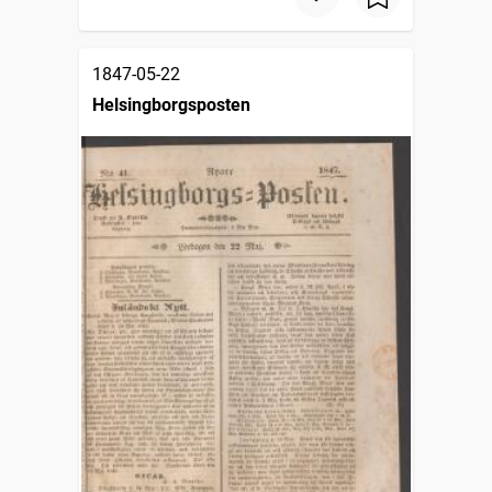
1847-05-22
Helsingborgsposten