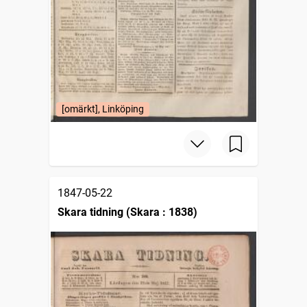
[omärkt], Linköping
1847-05-22
Skara tidning (Skara : 1838)