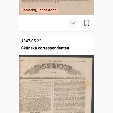
[omärkt], Landskrona
1847-05-22
Skånska correspondenten