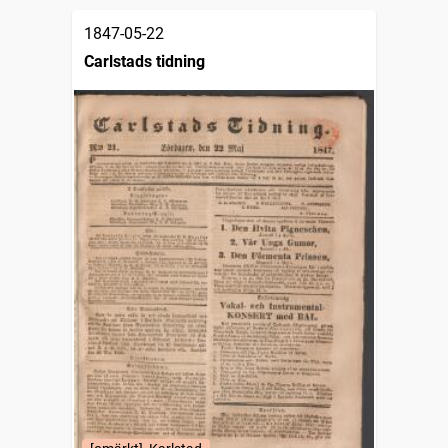
1847-05-22
Carlstads tidning