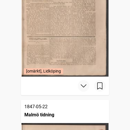
[omärkt], Lidköping
1847-05-22
Malmö tidning