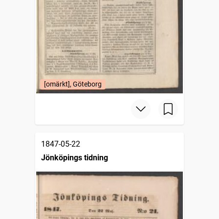
[omärkt], Göteborg
1847-05-22
Jönköpings tidning