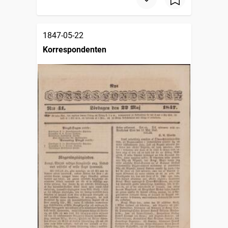
1847-05-22
Korrespondenten