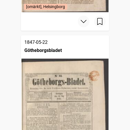
[omärkt], Helsingborg
1847-05-22
Götheborgsbladet