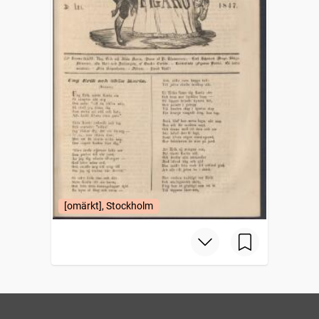
[omärkt], Stockholm