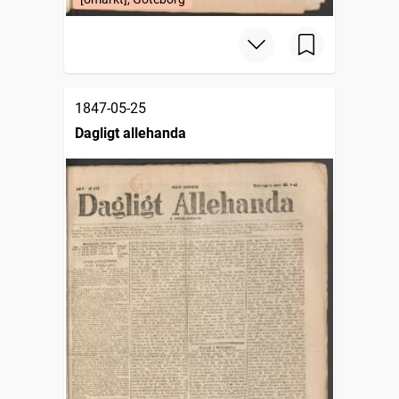
1847-05-25
Dagligt allehanda