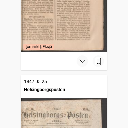
[omärkt], Eksjö
1847-05-25
Helsingborgsposten