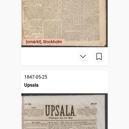
[omärkt], Stockholm
1847-05-25
Upsala