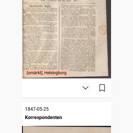
[omärkt], Helsingborg
1847-05-25
Korrespondenten