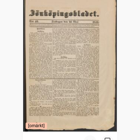
[omärkt]