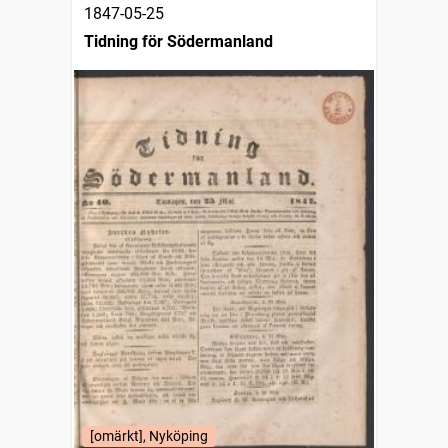
1847-05-25
Tidning för Södermanland
[omärkt], Nyköping