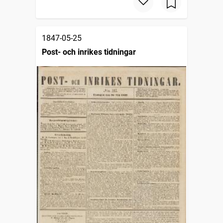
1847-05-25
Post- och inrikes tidningar