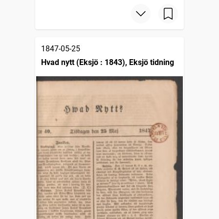
1847-05-25
Hvad nytt (Eksjö : 1843), Eksjö tidning