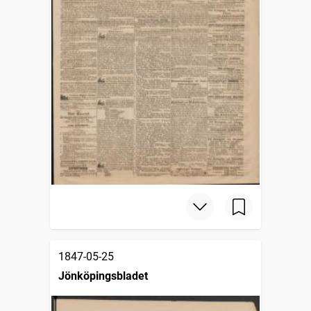
1847-05-25
Jönköpingsbladet