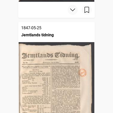
1847-05-25
Jemtlands tidning