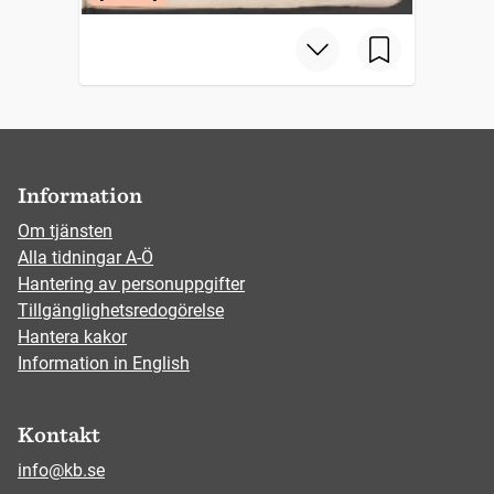
Information
Om tjänsten
Alla tidningar A-Ö
Hantering av personuppgifter
Tillgänglighetsredogörelse
Hantera kakor
Information in English
Kontakt
info@kb.se