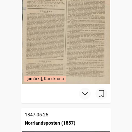
[omärkt], Karlskrona
1847-05-25
Norrlandsposten (1837)