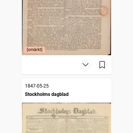
[omärkt]
1847-05-25
Stockholms dagblad