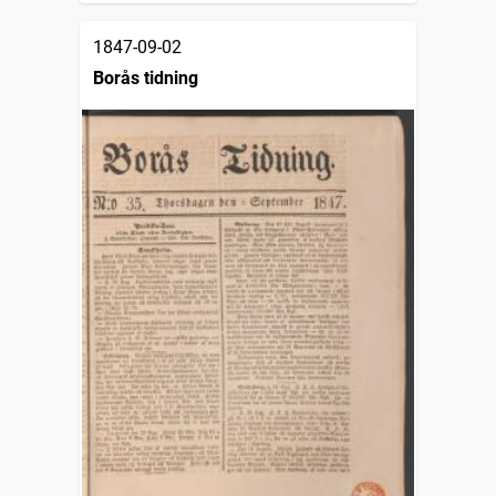
1847-09-02
Borås tidning