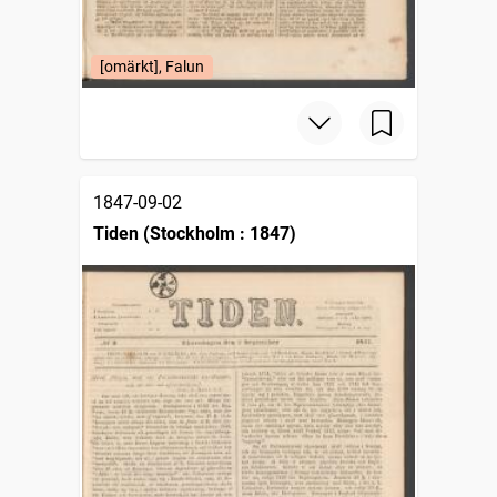
[omärkt], Falun
1847-09-02
Tiden (Stockholm : 1847)