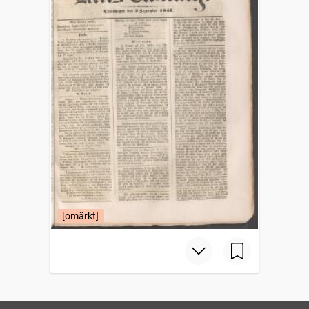
[omärkt]