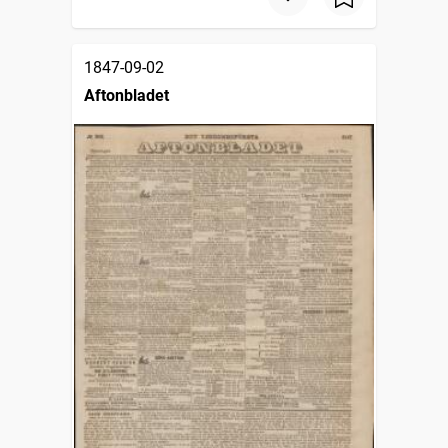
1847-09-02
Aftonbladet