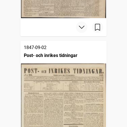
1847-09-02
Post- och inrikes tidningar