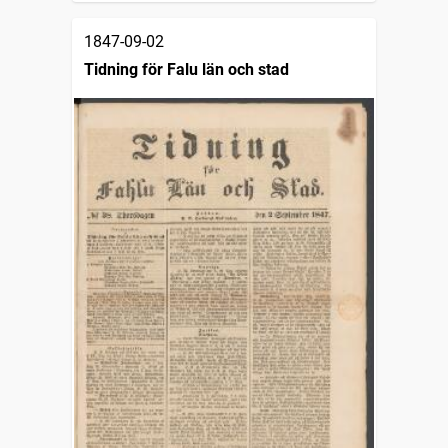
1847-09-02
Tidning för Falu län och stad