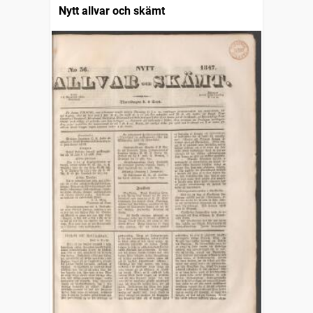
Nytt allvar och skämt