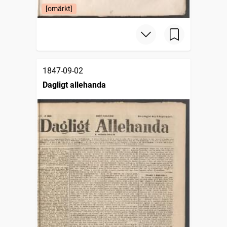
[omärkt]
1847-09-02
Dagligt allehanda