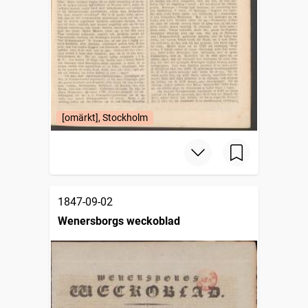
[omärkt], Stockholm
1847-09-02
Wenersborgs weckoblad