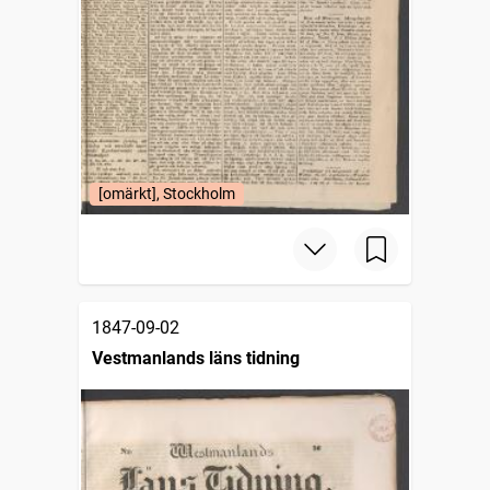
[omärkt], Stockholm
1847-09-02
Vestmanlands läns tidning