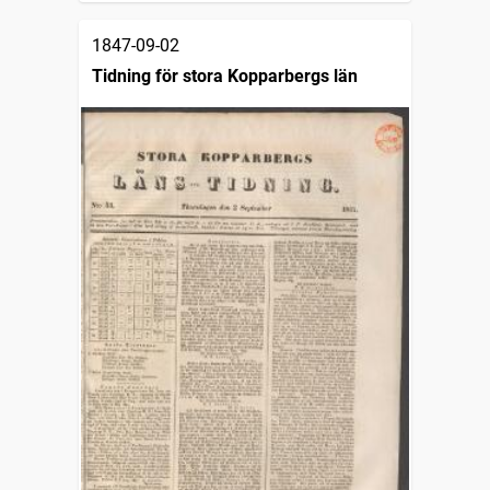
1847-09-02
Tidning för stora Kopparbergs län