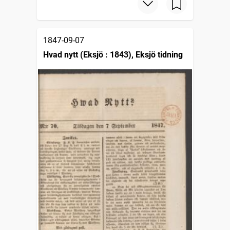
1847-09-07
Hvad nytt (Eksjö : 1843), Eksjö tidning