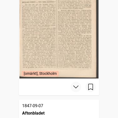
[omärkt], Stockholm
1847-09-07
Aftonbladet