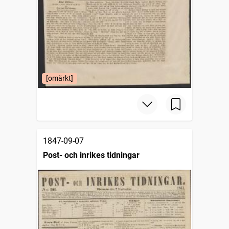
[omärkt]
1847-09-07
Post- och inrikes tidningar