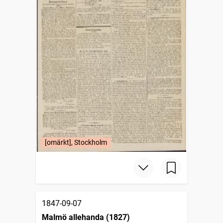
[omärkt], Stockholm
1847-09-07
Malmö allehanda (1827)