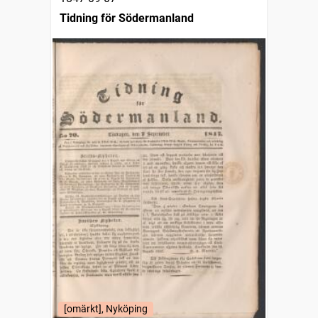
Tidning för Södermanland
[omärkt], Nyköping