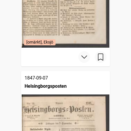
[omärkt], Eksjö
1847-09-07
Helsingborgsposten