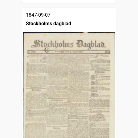
1847-09-07
Stockholms dagblad