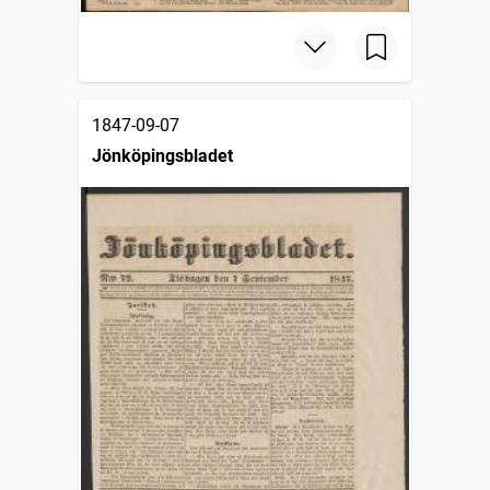
1847-09-07
Jönköpingsbladet