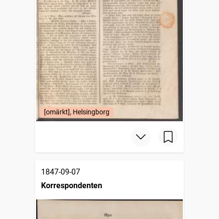
[omärkt], Helsingborg
1847-09-07
Korrespondenten