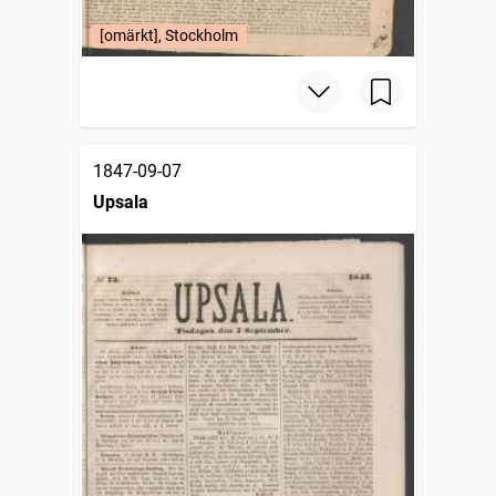
[omärkt], Stockholm
1847-09-07
Upsala