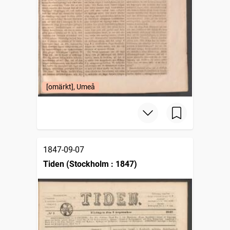
[omärkt], Umeå
1847-09-07
Tiden (Stockholm : 1847)