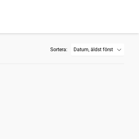
Sortera: