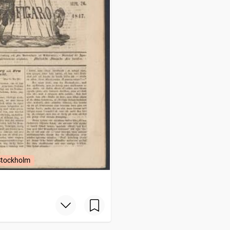
Stockholm