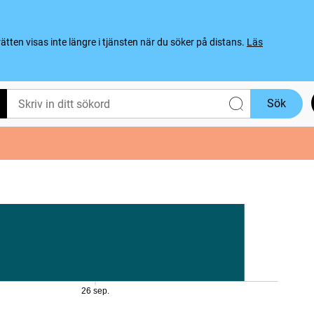
ten visas inte längre i tjänsten när du söker på distans.
Läs
Sök
26 sep.