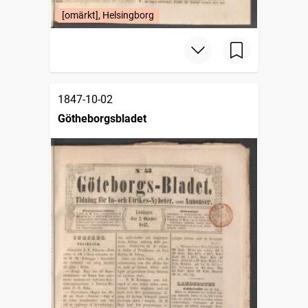
[omärkt], Helsingborg
1847-10-02
Götheborgsbladet