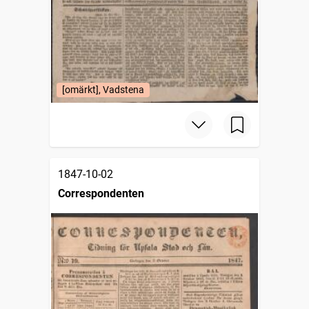
[omärkt], Vadstena
1847-10-02
Correspondenten