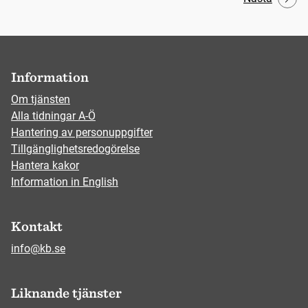
Information
Om tjänsten
Alla tidningar A-Ö
Hantering av personuppgifter
Tillgänglighetsredogörelse
Hantera kakor
Information in English
Kontakt
info@kb.se
Liknande tjänster