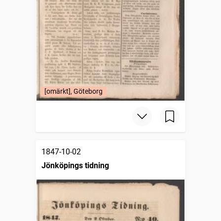
[omärkt], Göteborg
1847-10-02
Jönköpings tidning