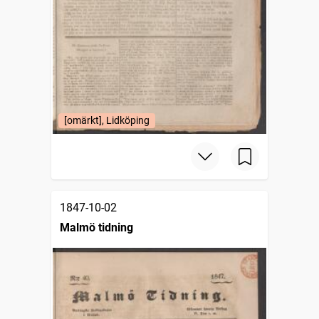
[omärkt], Lidköping
1847-10-02
Malmö tidning