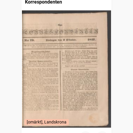
Korrespondenten
[omärkt], Landskrona