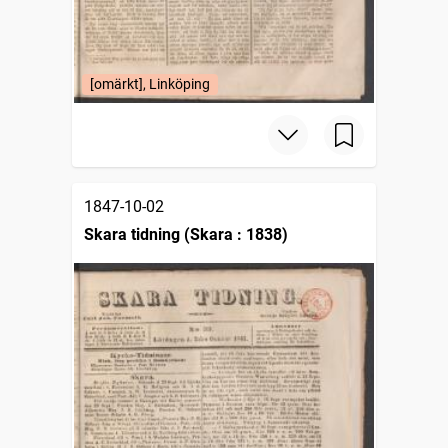
[omärkt], Linköping
1847-10-02
Skara tidning (Skara : 1838)