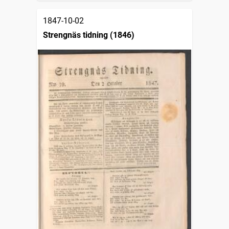
1847-10-02
Strengnäs tidning (1846)