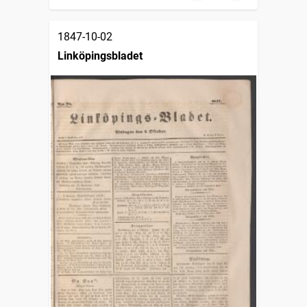
1847-10-02
Linköpingsbladet