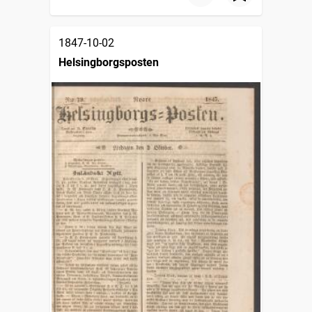
1847-10-02
Helsingborgsposten