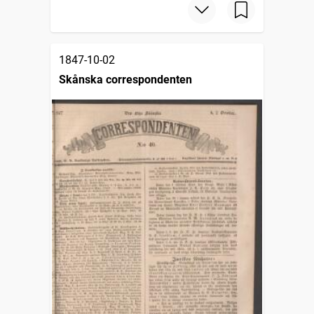
1847-10-02
Skånska correspondenten