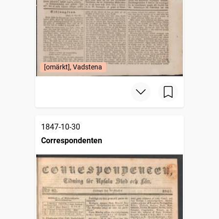
[omärkt], Vadstena
1847-10-30
Correspondenten