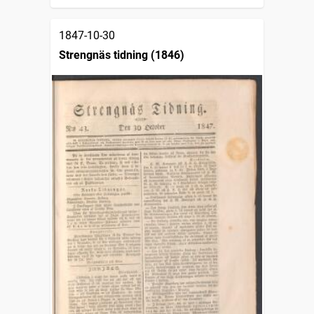
1847-10-30
Strengnäs tidning (1846)