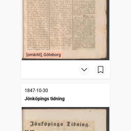
[omärkt], Göteborg
1847-10-30
Jönköpings tidning