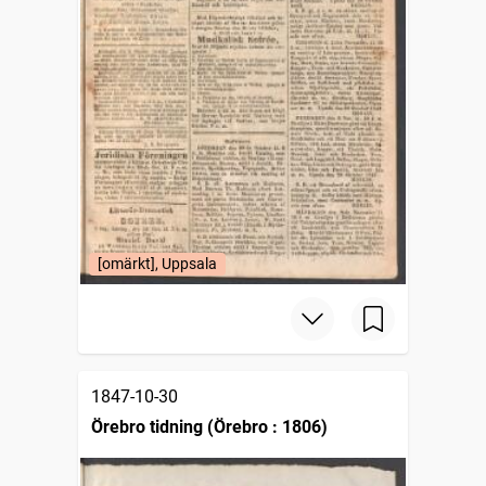
[omärkt], Uppsala
1847-10-30
Örebro tidning (Örebro : 1806)