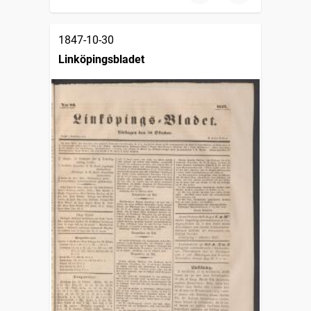
1847-10-30
Linköpingsbladet