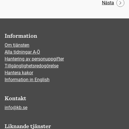
Nästa
Information
Om tjänsten
Alla tidningar A-Ö
Hantering av personuppgifter
Tillgänglighetsredogörelse
Hantera kakor
Information in English
Kontakt
info@kb.se
Liknande tjänster