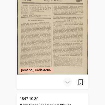
[omärkt], Karlskrona
1847-10-30