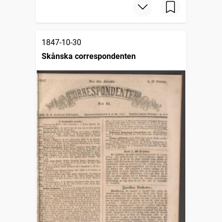
1847-10-30
Skånska correspondenten