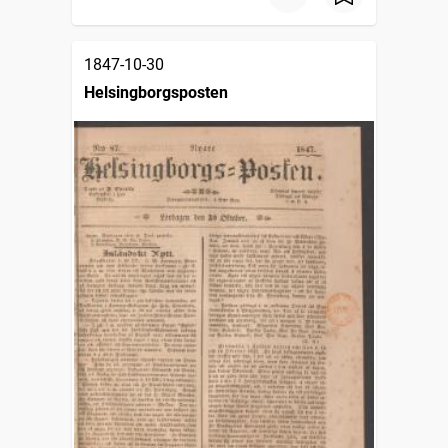
1847-10-30
Helsingborgsposten