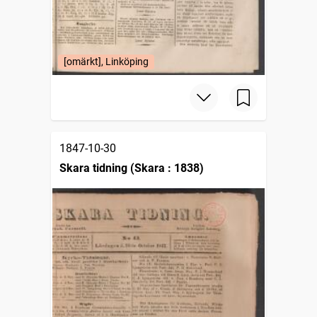
[omärkt], Linköping
1847-10-30
Skara tidning (Skara : 1838)