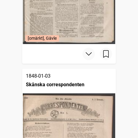
[omärkt], Gävle
1848-01-03
Skånska correspondenten