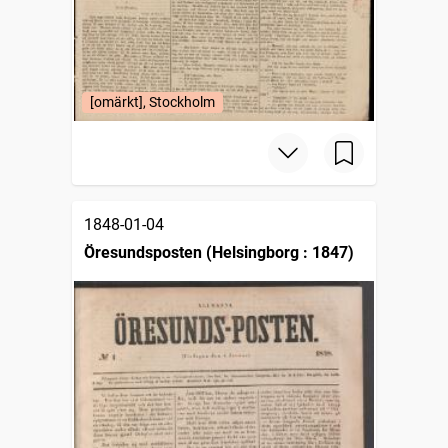
[omärkt], Stockholm
1848-01-04
Öresundsposten (Helsingborg : 1847)