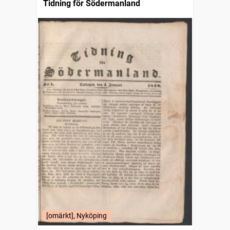
Tidning för Södermanland
[omärkt], Nyköping