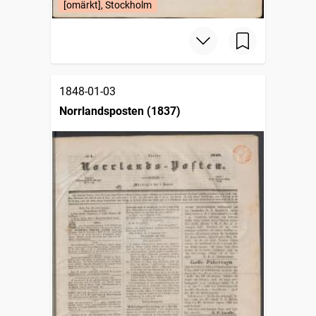
[omärkt], Stockholm
1848-01-03
Norrlandsposten (1837)