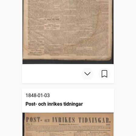
1848-01-03
Post- och inrikes tidningar