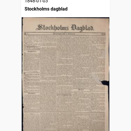
1848-01-03
Stockholms dagblad