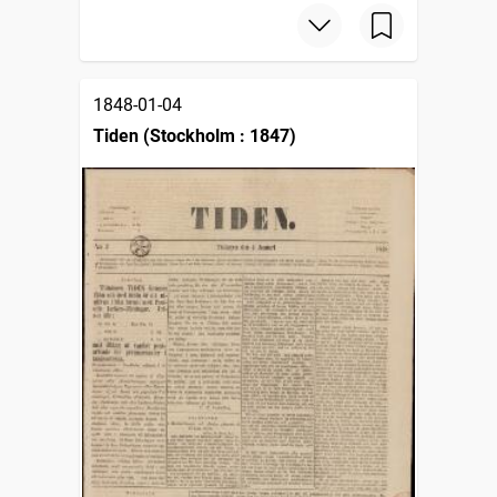
1848-01-04
Tiden (Stockholm : 1847)