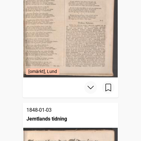
[omärkt], Lund
1848-01-03
Jemtlands tidning