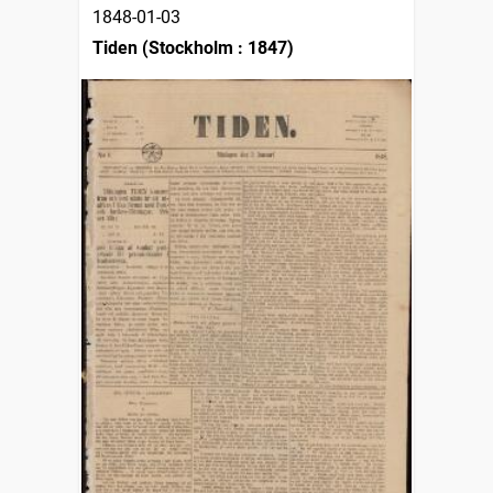
1848-01-03
Tiden (Stockholm : 1847)