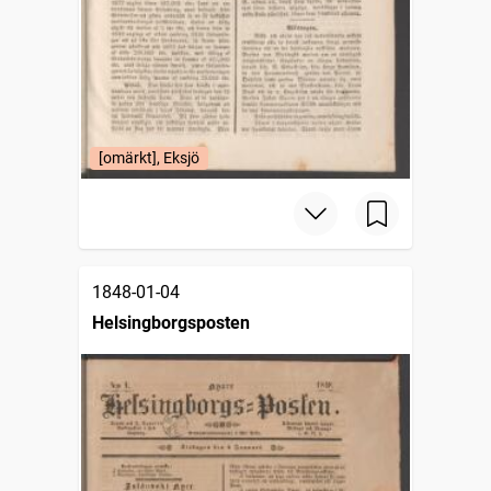
[omärkt], Eksjö
1848-01-04
Helsingborgsposten