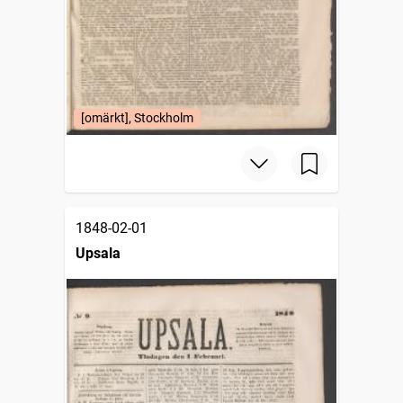
[omärkt], Stockholm
1848-02-01
Upsala