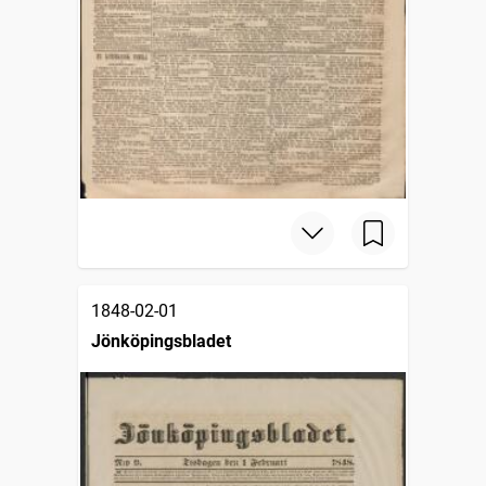
1848-02-01
Jönköpingsbladet