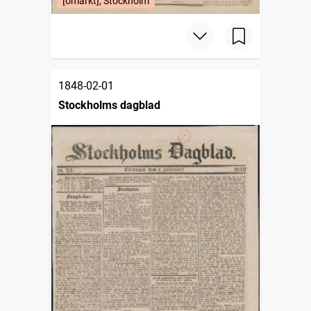
[omärkt], Stockholm
1848-02-01
Stockholms dagblad