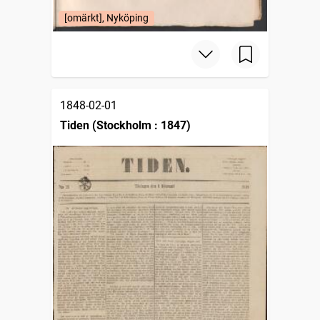
[omärkt], Nyköping
1848-02-01
Tiden (Stockholm : 1847)