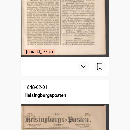
[omärkt], Eksjö
1848-02-01
Helsingborgsposten