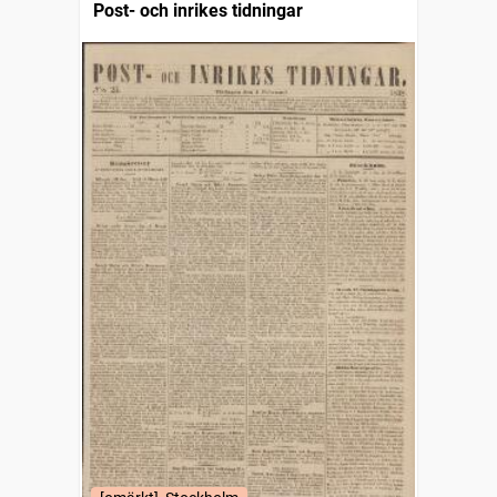
Post- och inrikes tidningar