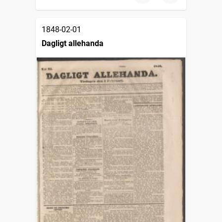
1848-02-01
Dagligt allehanda