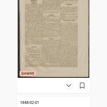
[omärkt]
1848-02-01