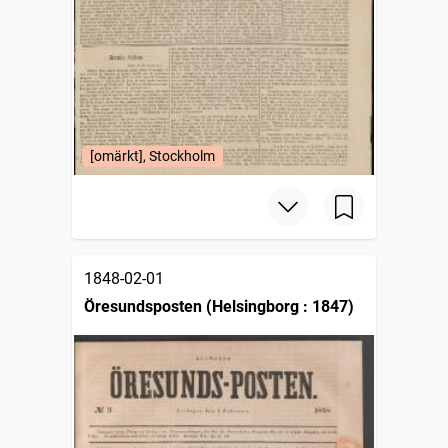
[omärkt], Stockholm
1848-02-01
Öresundsposten (Helsingborg : 1847)