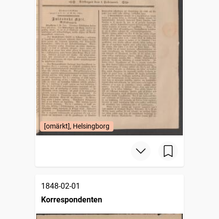
[omärkt], Helsingborg
1848-02-01
Korrespondenten