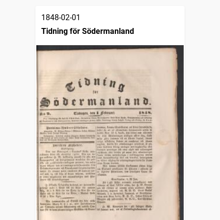
1848-02-01
Tidning för Södermanland