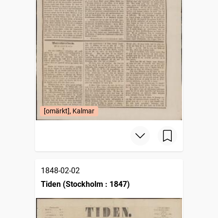
[omärkt], Kalmar
1848-02-02
Tiden (Stockholm : 1847)