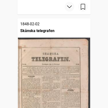
1848-02-02
Skånska telegrafen