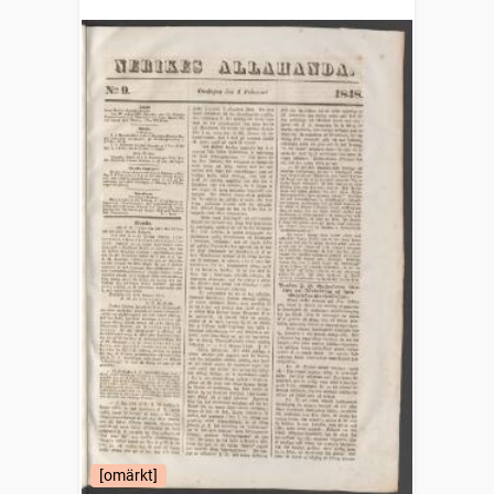
[omärkt]