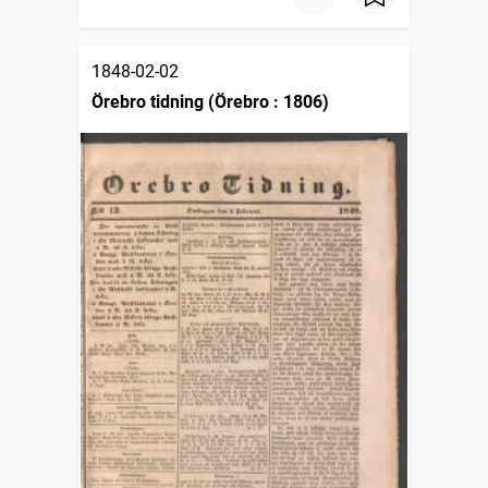
1848-02-02
Örebro tidning (Örebro : 1806)