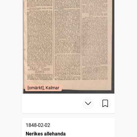
[omärkt], Kalmar
1848-02-02
Nerikes allehanda