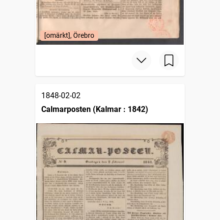
[omärkt], Örebro
1848-02-02
Calmarposten (Kalmar : 1842)