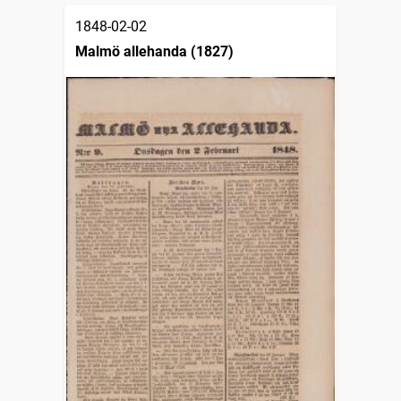
1848-02-02
Malmö allehanda (1827)