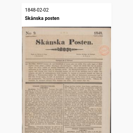
1848-02-02
Skånska posten