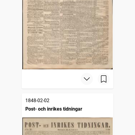
1848-02-02
Post- och inrikes tidningar