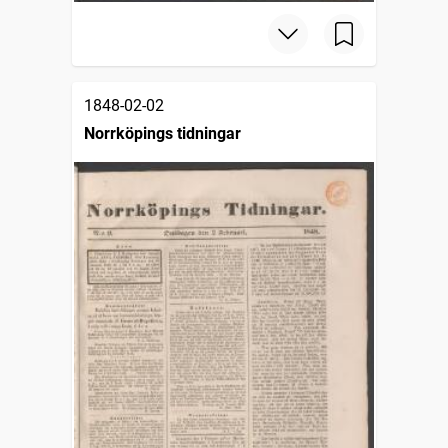
1848-02-02
Norrköpings tidningar