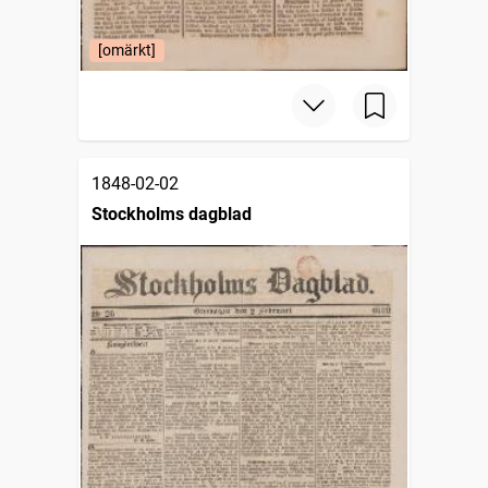
[omärkt]
1848-02-02
Stockholms dagblad