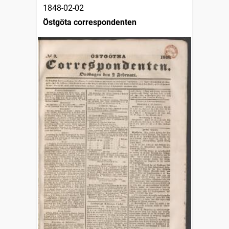
1848-02-02
Östgöta correspondenten