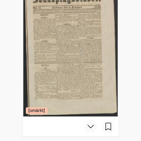
[omärkt]