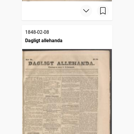
1848-02-08
Dagligt allehanda