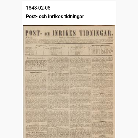
1848-02-08
Post- och inrikes tidningar