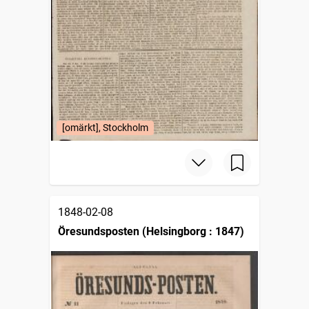
[omärkt], Stockholm
1848-02-08
Öresundsposten (Helsingborg : 1847)