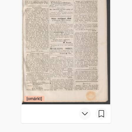
[omärkt]