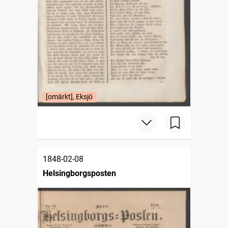
[omärkt], Eksjö
1848-02-08
Helsingborgsposten