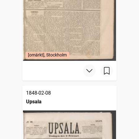
[omärkt], Stockholm
1848-02-08
Upsala