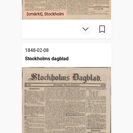
[omärkt], Stockholm
1848-02-08
Stockholms dagblad