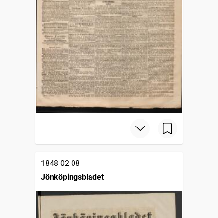
1848-02-08
Jönköpingsbladet