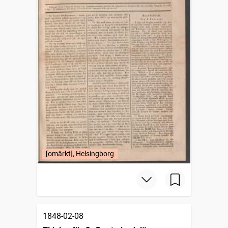
[omärkt], Helsingborg
1848-02-08