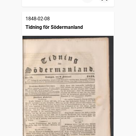
1848-02-08
Tidning för Södermanland