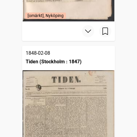
[omärkt], Nyköping
1848-02-08
Tiden (Stockholm : 1847)