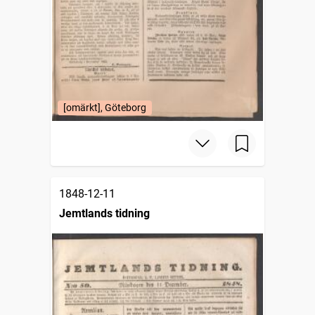
[omärkt], Göteborg
1848-12-11
Jemtlands tidning