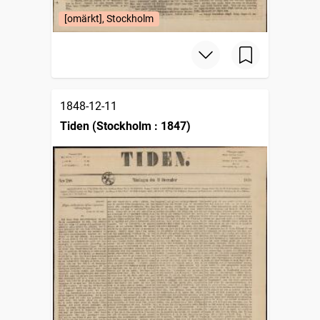
[omärkt], Stockholm
1848-12-11
Tiden (Stockholm : 1847)