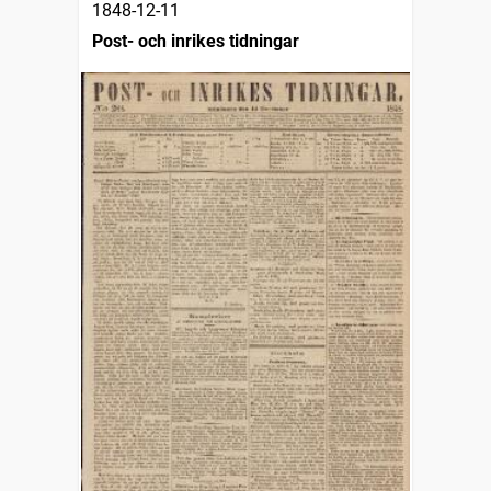
1848-12-11
Post- och inrikes tidningar