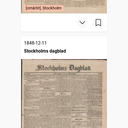
[omärkt], Stockholm
1848-12-11
Stockholms dagblad