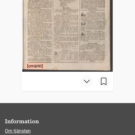
[omärkt]
Information
Om tjänsten