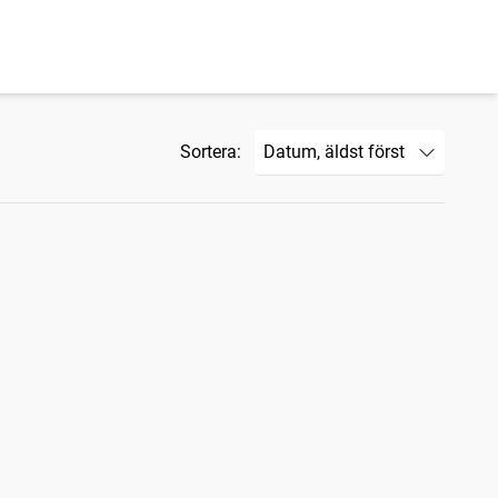
Sortera: