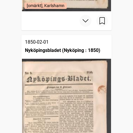
[omärkt], Karlshamn
1850-02-01
Nyköpingsbladet (Nyköping : 1850)