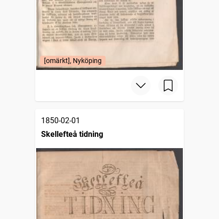
[omärkt], Nyköping
1850-02-01
Skellefteå tidning