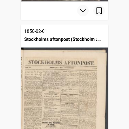
1850-02-01
Stockholms aftonpost (Stockholm :
1848)