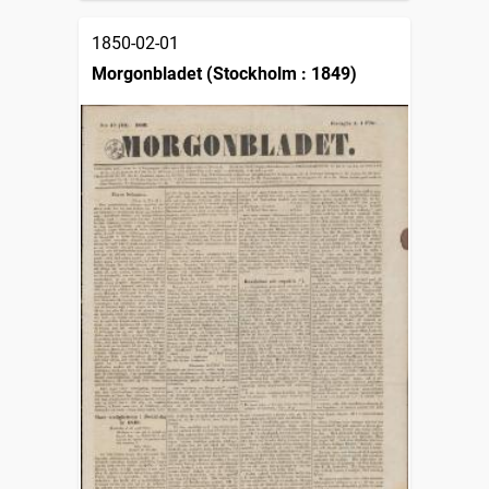
1850-02-01
Morgonbladet (Stockholm : 1849)