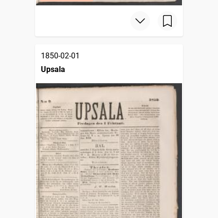
1850-02-01
Upsala