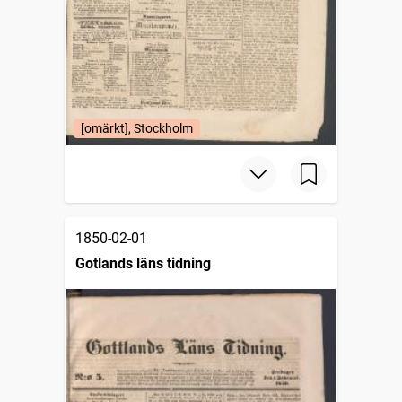
[omärkt], Stockholm
1850-02-01
Gotlands läns tidning