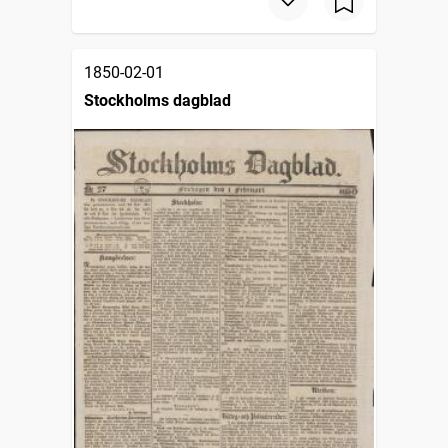
1850-02-01
Stockholms dagblad