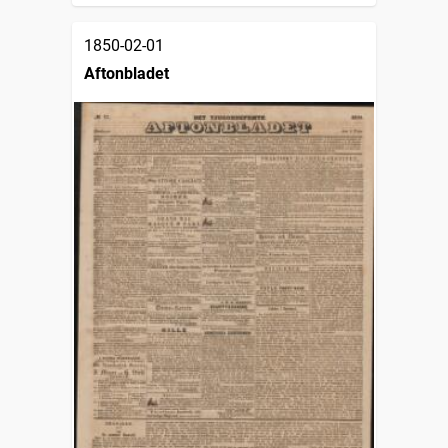
1850-02-01
Aftonbladet