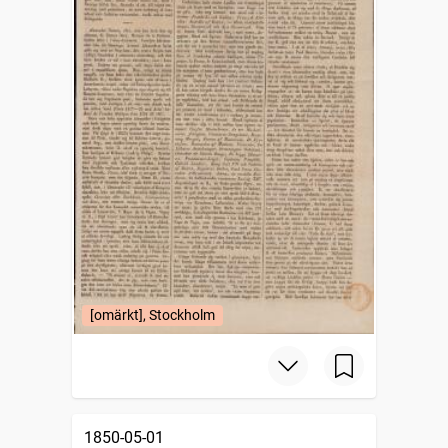
[omärkt], Stockholm
1850-05-01