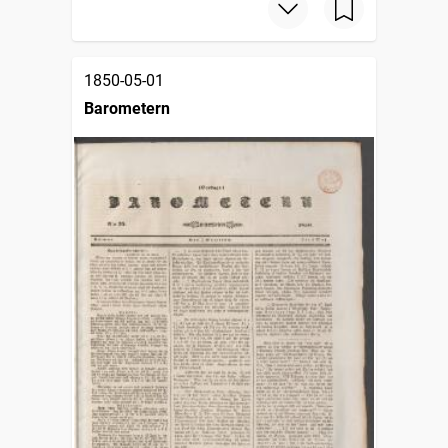
1850-05-01
Barometern