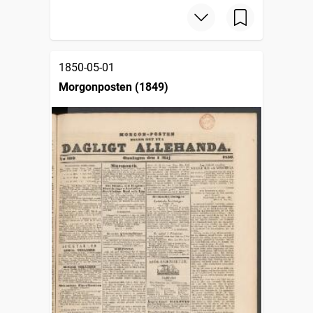
1850-05-01
Morgonposten (1849)