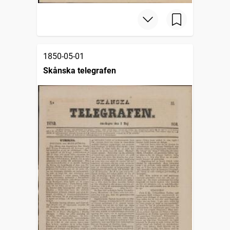
1850-05-01
Skånska telegrafen