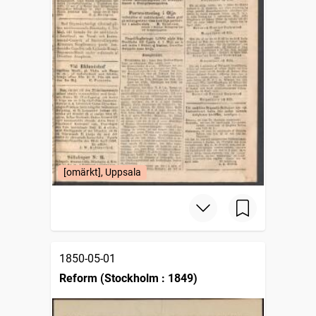
[omärkt], Uppsala
1850-05-01
Reform (Stockholm : 1849)