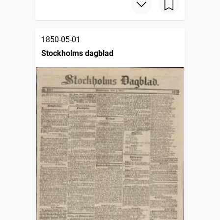
1850-05-01
Stockholms dagblad