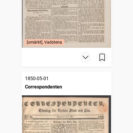
[omärkt], Vadstena
1850-05-01
Correspondenten