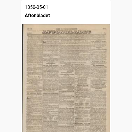
1850-05-01
Aftonbladet