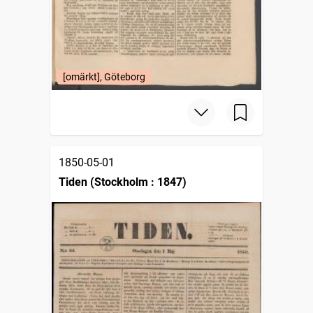
[omärkt], Göteborg
1850-05-01
Tiden (Stockholm : 1847)