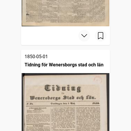
1850-05-01
Tidning för Wenersborgs stad och län