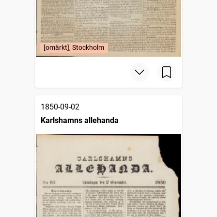
[omärkt], Stockholm
1850-09-02
Karlshamns allehanda