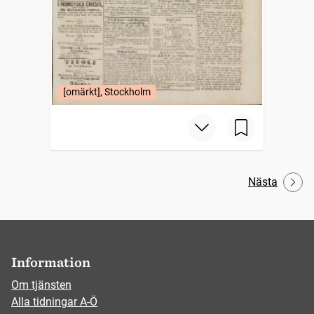
[omärkt], Stockholm
Nästa
Information
Om tjänsten
Alla tidningar A-Ö