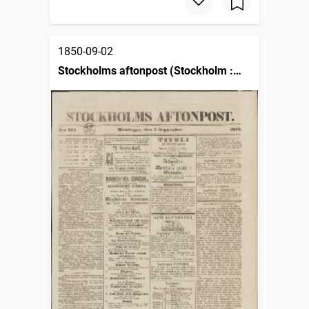
1850-09-02
Stockholms aftonpost (Stockholm :
1848)