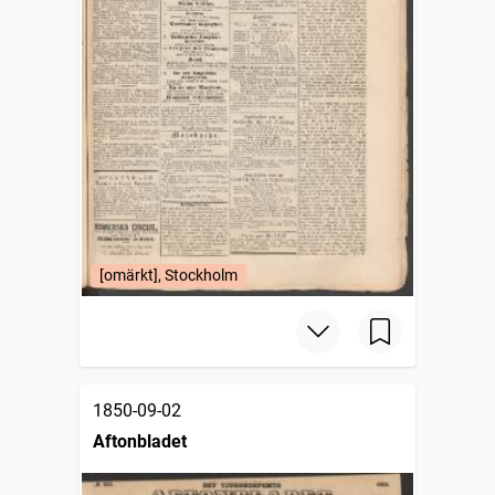
[omärkt], Stockholm
1850-09-02
Aftonbladet