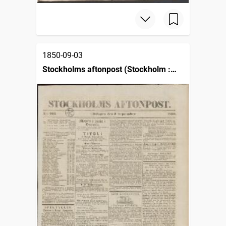
1850-09-03
Stockholms aftonpost (Stockholm :
1848)