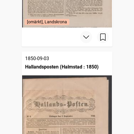
[omärkt], Landskrona
1850-09-03
Hallandsposten (Halmstad : 1850)