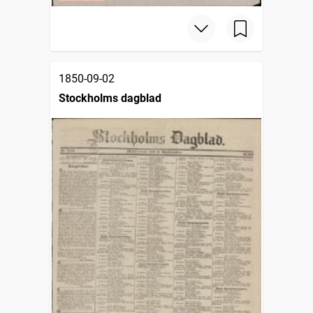
1850-09-02
Stockholms dagblad