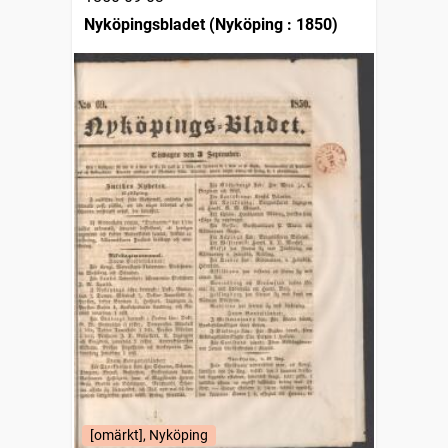
Nyköpingsbladet (Nyköping : 1850)
[omärkt], Nyköping