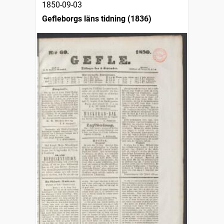
1850-09-03
Gefleborgs läns tidning (1836)