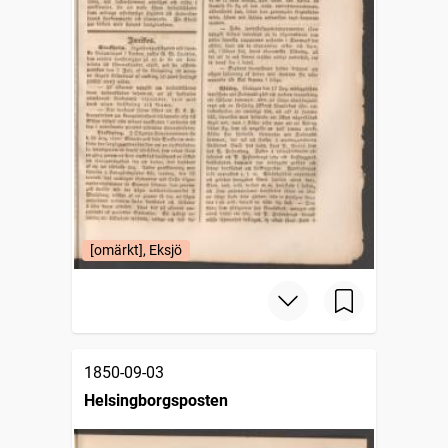
[omärkt], Eksjö
1850-09-03
Helsingborgsposten