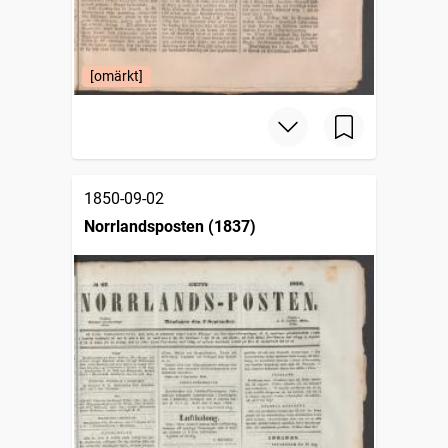
[omärkt]
1850-09-02
Norrlandsposten (1837)