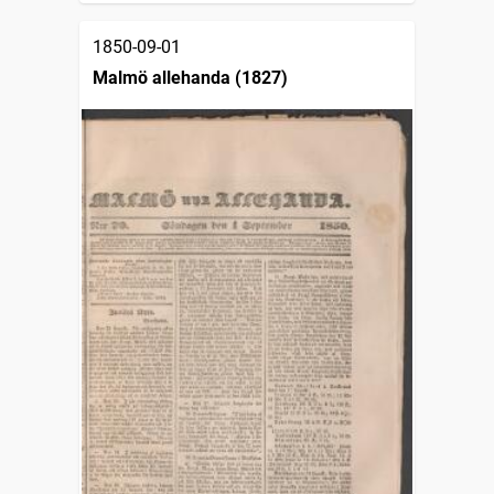
1850-09-01
Malmö allehanda (1827)