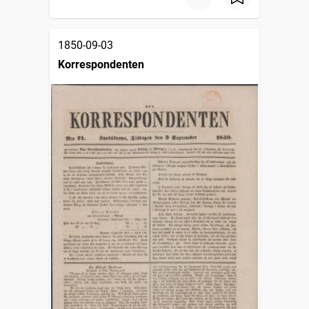
1850-09-03
Korrespondenten