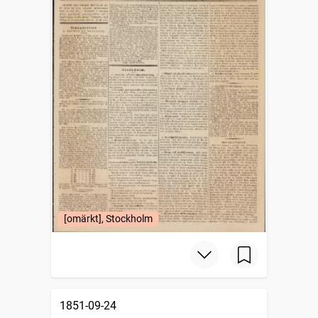
[omärkt], Stockholm
1851-09-24