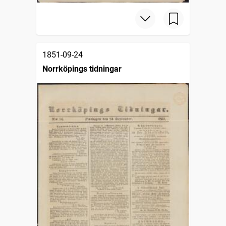
1851-09-24
Norrköpings tidningar