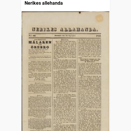
Nerikes allehanda