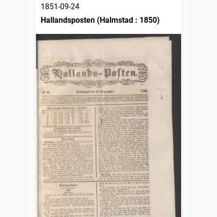
1851-09-24
Hallandsposten (Halmstad : 1850)