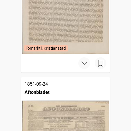
[omärkt], Kristianstad
1851-09-24
Aftonbladet