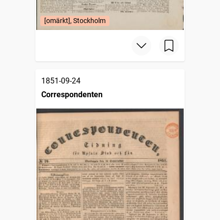
[omärkt], Stockholm
1851-09-24
Correspondenten