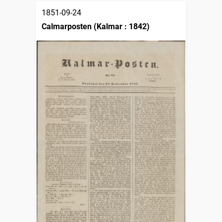
1851-09-24
Calmarposten (Kalmar : 1842)