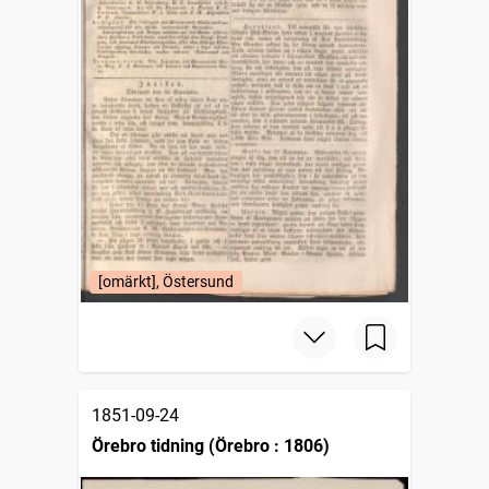
[omärkt], Östersund
1851-09-24
Örebro tidning (Örebro : 1806)