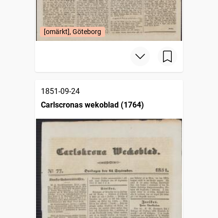
[omärkt], Göteborg
1851-09-24
Carlscronas wekoblad (1764)