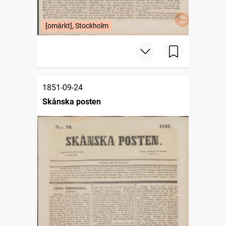
[omärkt], Stockholm
1851-09-24
Skånska posten