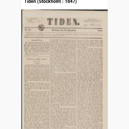
Tiden (Stockholm : 1847)