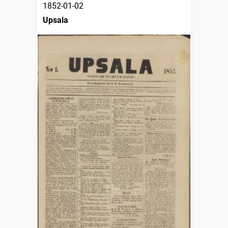
1852-01-02
Upsala