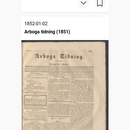
1852-01-02
Arboga tidning (1851)