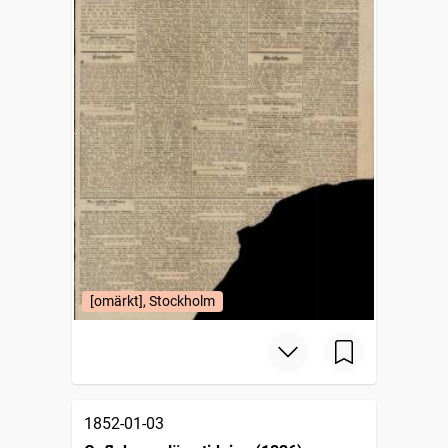
[omärkt], Stockholm
1852-01-03