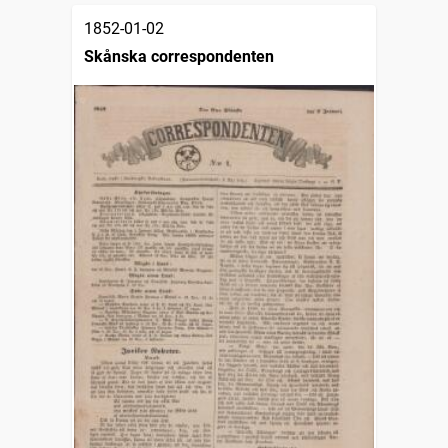
1852-01-02
Skånska correspondenten