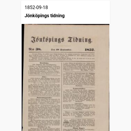
1852-09-18
Jönköpings tidning