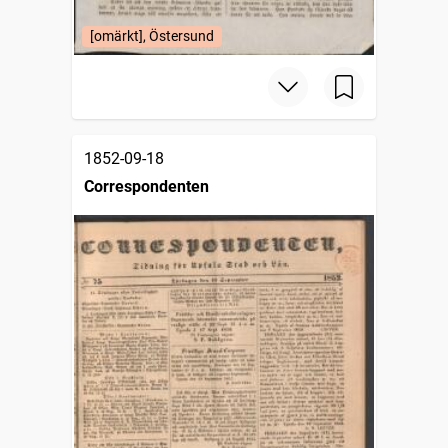
[omärkt], Östersund
1852-09-18
Correspondenten