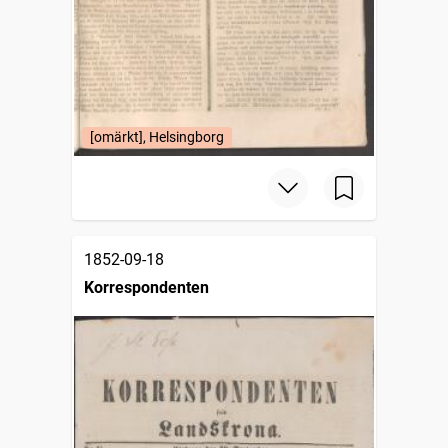
[omärkt], Helsingborg
1852-09-18
Korrespondenten