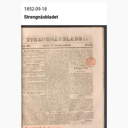
1852-09-18
Strengnäsbladet