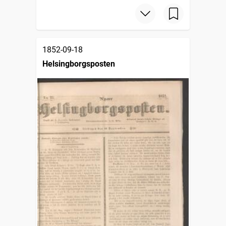
1852-09-18
Helsingborgsposten