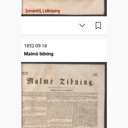
[omärkt], Lidköping
1852-09-18
Malmö tidning