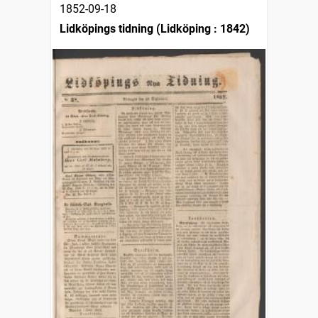
1852-09-18
Lidköpings tidning (Lidköping : 1842)