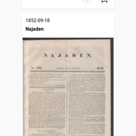
1852-09-18
Najaden