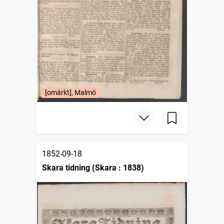
[omärkt], Malmö
1852-09-18
Skara tidning (Skara : 1838)