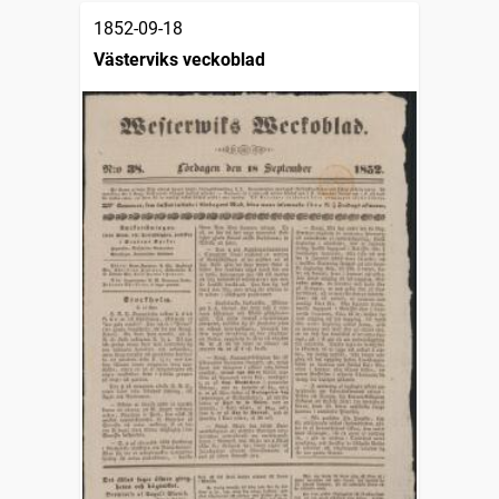
1852-09-18
Västerviks veckoblad