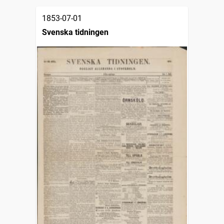
1853-07-01
Svenska tidningen