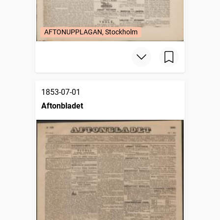
AFTONUPPLAGAN, Stockholm
1853-07-01
Aftonbladet