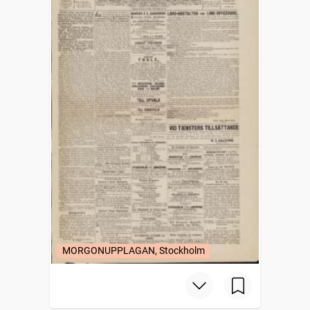
MORGONUPPLAGAN, Stockholm