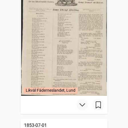
Likväl Fäderneslandet, Lund
1853-07-01