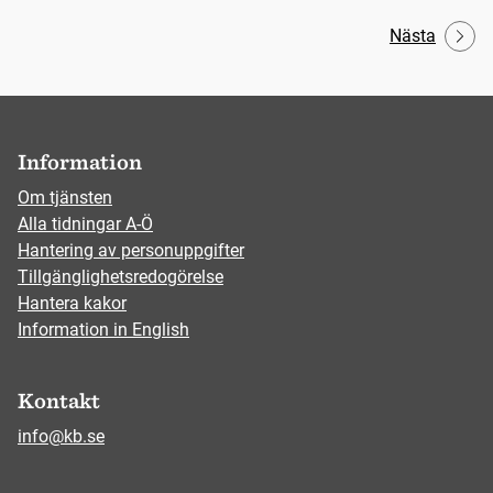
Nästa
Information
Om tjänsten
Alla tidningar A-Ö
Hantering av personuppgifter
Tillgänglighetsredogörelse
Hantera kakor
Information in English
Kontakt
info@kb.se