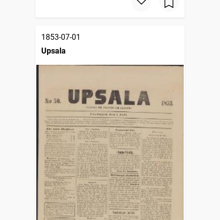
1853-07-01
Upsala