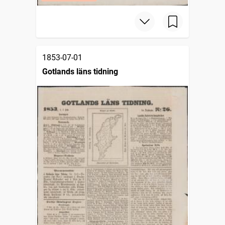
1853-07-01
Gotlands läns tidning