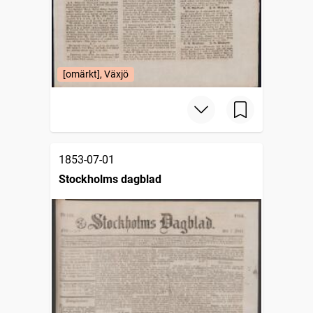
[omärkt], Växjö
1853-07-01
Stockholms dagblad