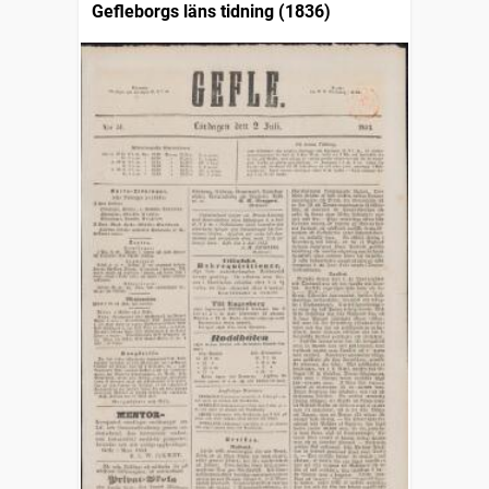
Gefleborgs läns tidning (1836)