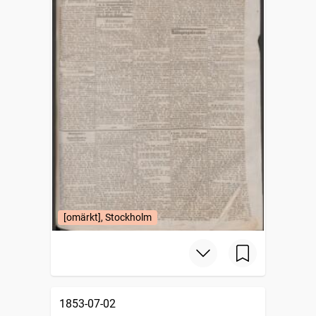
[omärkt], Stockholm
1853-07-02