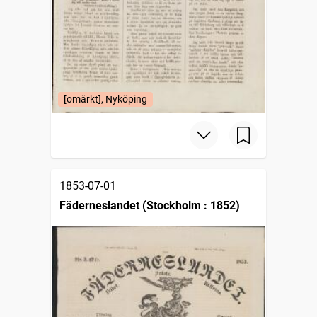
[omärkt], Nyköping
1853-07-01
Fäderneslandet (Stockholm : 1852)