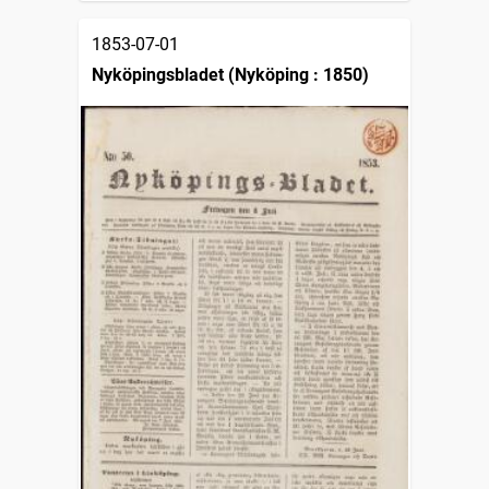
1853-07-01
Nyköpingsbladet (Nyköping : 1850)