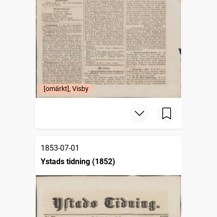
[omärkt], Visby
1853-07-01
Ystads tidning (1852)