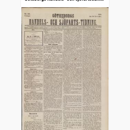
(1832)