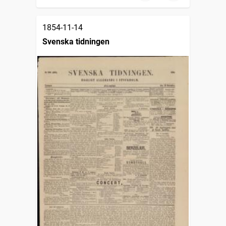
1854-11-14
Svenska tidningen