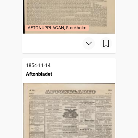
AFTONUPPLAGAN, Stockholm
1854-11-14
Aftonbladet