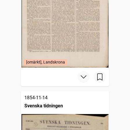
[omärkt], Landskrona
1854-11-14
Svenska tidningen