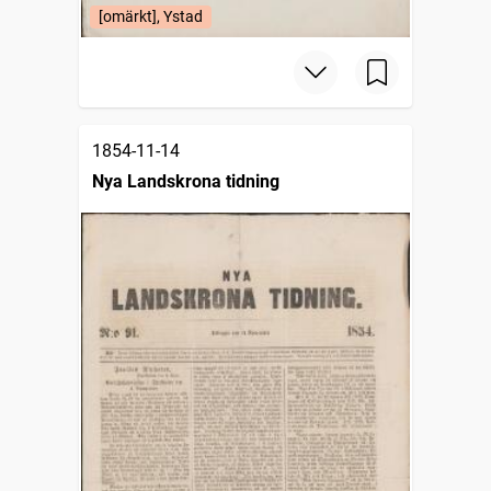
[omärkt], Ystad
1854-11-14
Nya Landskrona tidning