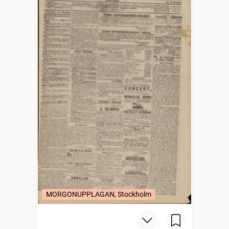
MORGONUPPLAGAN, Stockholm