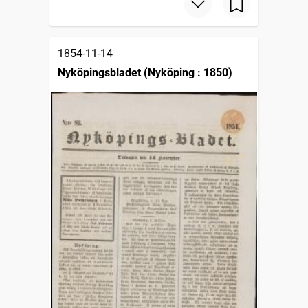
1854-11-14
Nyköpingsbladet (Nyköping : 1850)