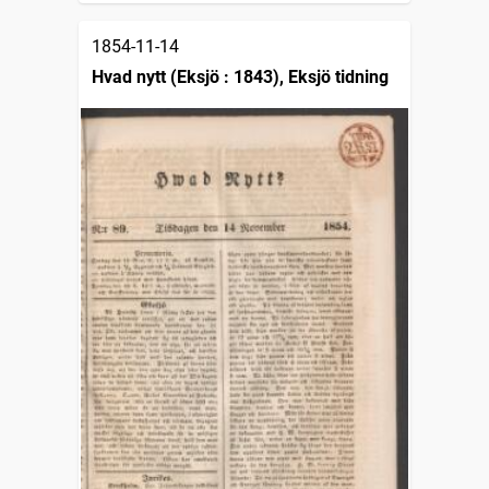
1854-11-14
Hvad nytt (Eksjö : 1843), Eksjö tidning