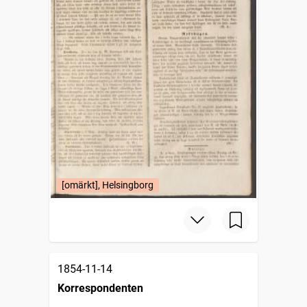
[omärkt], Helsingborg
1854-11-14
Korrespondenten