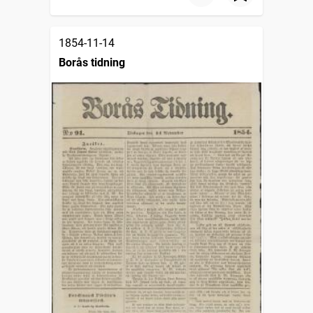
1854-11-14
Borås tidning