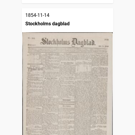
1854-11-14
Stockholms dagblad