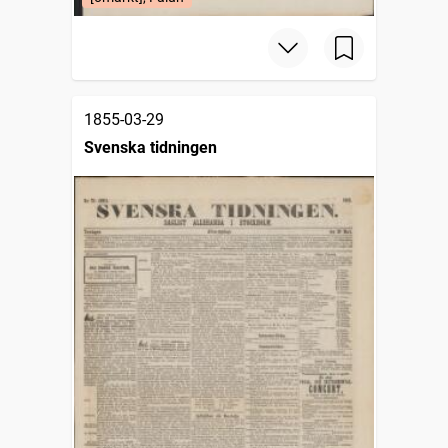
1855-03-29
Svenska tidningen