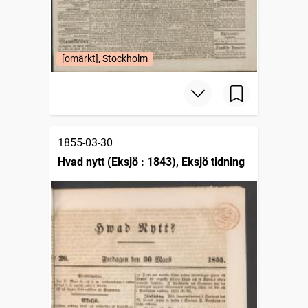
[omärkt], Stockholm
1855-03-30
Hvad nytt (Eksjö : 1843), Eksjö tidning