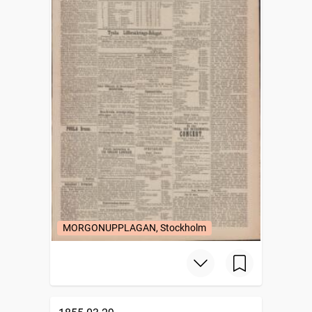
MORGONUPPLAGAN, Stockholm