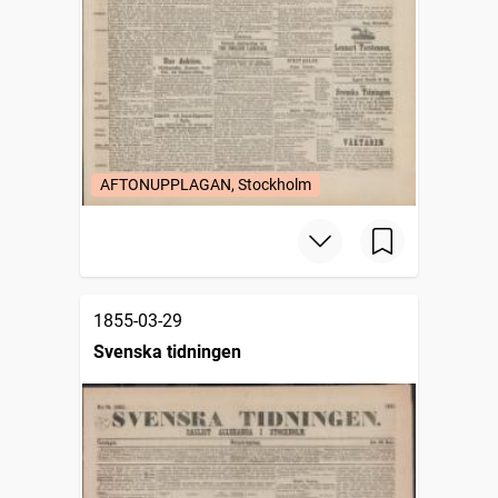
AFTONUPPLAGAN, Stockholm
1855-03-29
Svenska tidningen