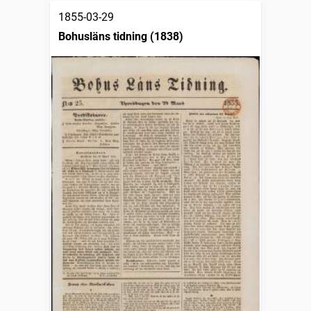
1855-03-29
Bohusläns tidning (1838)