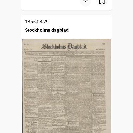
1855-03-29
Stockholms dagblad