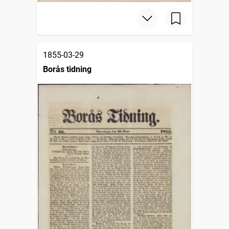
1855-03-29
Borås tidning