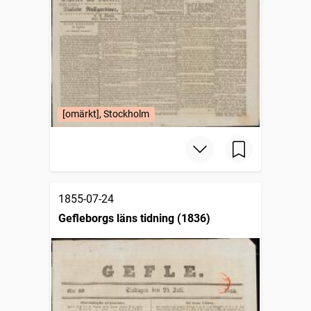
[omärkt], Stockholm
1855-07-24
Gefleborgs läns tidning (1836)