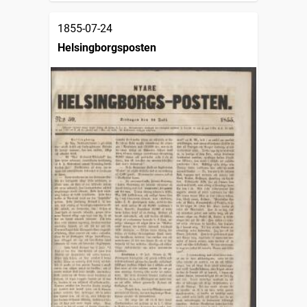
1855-07-24
Helsingborgsposten