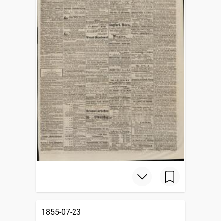
1855-07-23