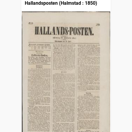
Hallandsposten (Halmstad : 1850)