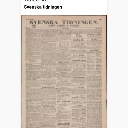
Svenska tidningen