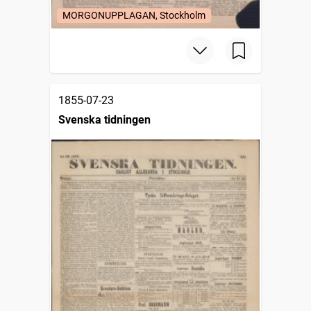
MORGONUPPLAGAN, Stockholm
1855-07-23
Svenska tidningen