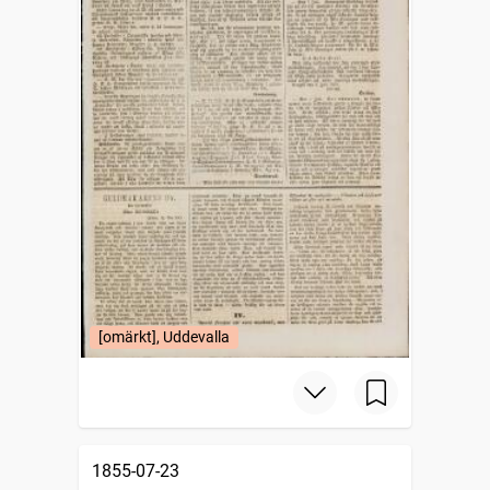
[omärkt], Uddevalla
1855-07-23