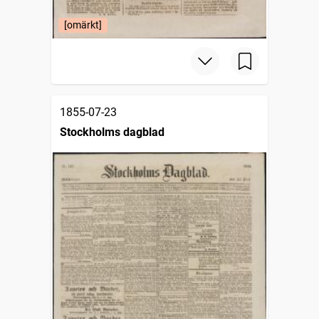
[omärkt]
1855-07-23
Stockholms dagblad