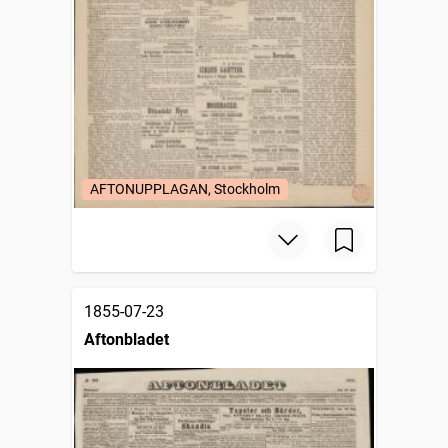
AFTONUPPLAGAN, Stockholm
1855-07-23
Aftonbladet