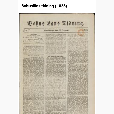
Bohusläns tidning (1838)