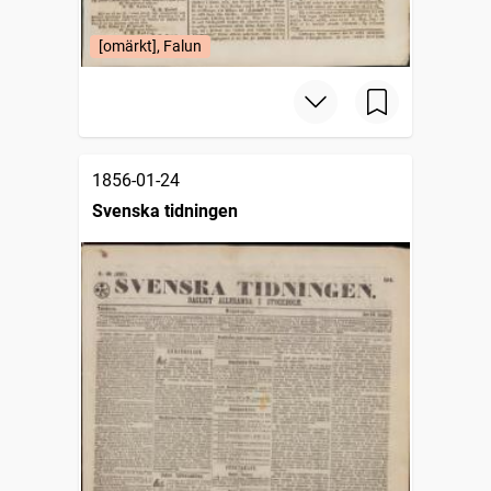
[omärkt], Falun
1856-01-24
Svenska tidningen