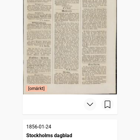
[omärkt]
1856-01-24
Stockholms dagblad