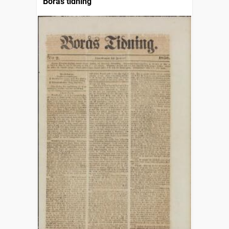
Borås tidning