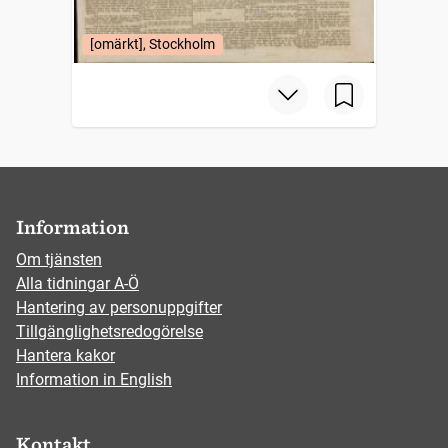
[omärkt], Stockholm
Information
Om tjänsten
Alla tidningar A-Ö
Hantering av personuppgifter
Tillgänglighetsredogörelse
Hantera kakor
Information in English
Kontakt