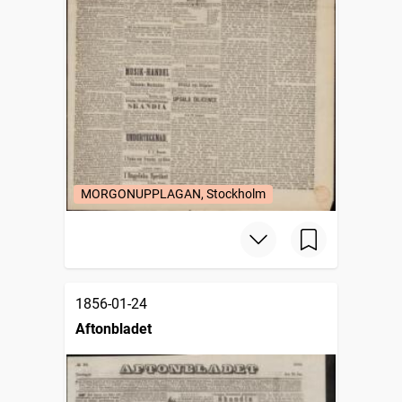
MORGONUPPLAGAN, Stockholm
1856-01-24
Aftonbladet