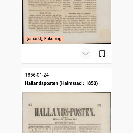
[omärkt], Enköping
1856-01-24
Hallandsposten (Halmstad : 1850)