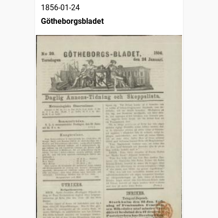
1856-01-24
Götheborgsbladet