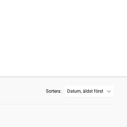
Sortera: