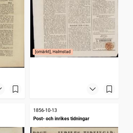
[omärkt], Halmstad
1856-10-13
Post- och inrikes tidningar