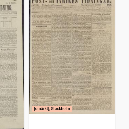
[omärkt], Stockholm