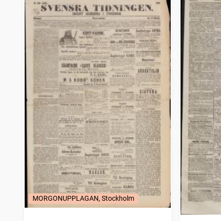
MORGONUPPLAGAN, Stockholm