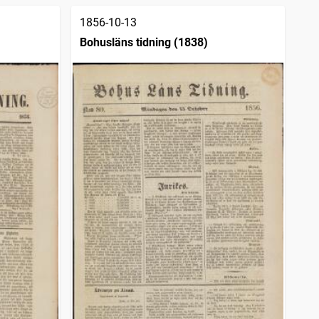
1856-10-13
)
Bohusläns tidning (1838)