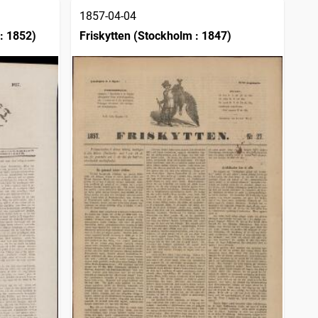
1857-04-04
: 1852)
Friskytten (Stockholm : 1847)