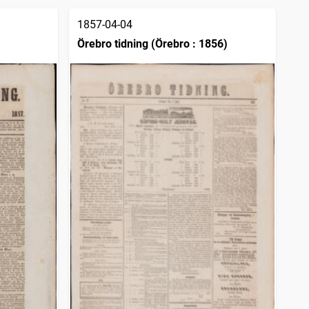
1857-04-04
Örebro tidning (Örebro : 1856)