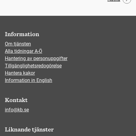
Information
Om tjänsten
Alla tidningar A-Ö
Hantering av personuppgifter
Tillgänglighetsredogörelse
Hantera kakor
Information in English
Kontakt
info@kb.se
Liknande tjänster