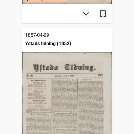
1857-04-09
Ystads tidning (1852)