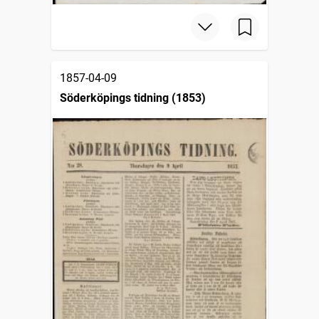
1857-04-09
Söderköpings tidning (1853)