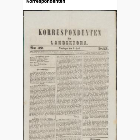
Korrespondenten