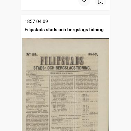
1857-04-09
Filipstads stads och bergslags tidning