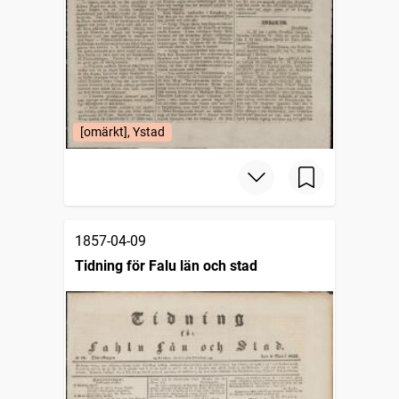
[omärkt], Ystad
1857-04-09
Tidning för Falu län och stad