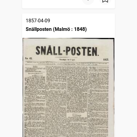
1857-04-09
Snällposten (Malmö : 1848)