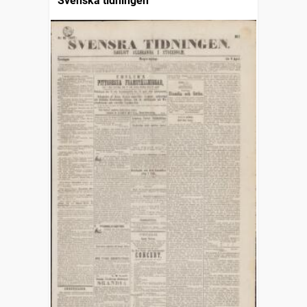
Svenska tidningen