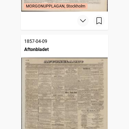
MORGONUPPLAGAN, Stockholm
1857-04-09
Aftonbladet