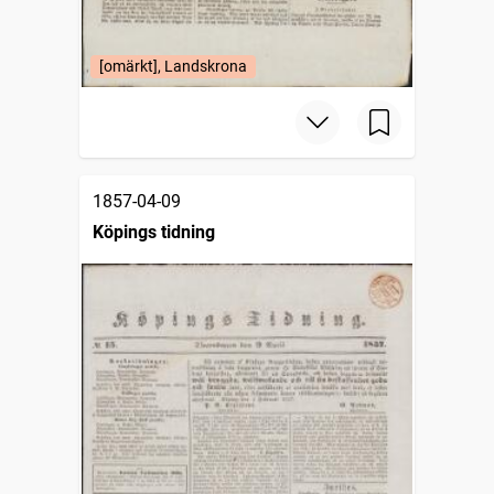
[omärkt], Landskrona
1857-04-09
Köpings tidning