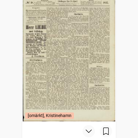
[omärkt], Kristinehamn