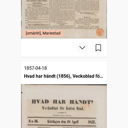
[omärkt], Mariestad
1857-04-18
Hvad har händt (1856), Veckoblad för
Luleå stad