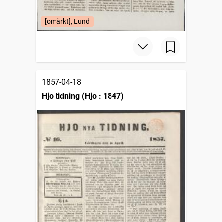
[omärkt], Lund
1857-04-18
Hjo tidning (Hjo : 1847)