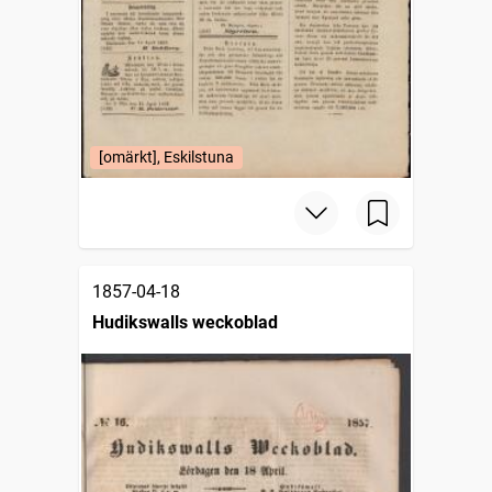
[omärkt], Eskilstuna
1857-04-18
Hudikswalls weckoblad