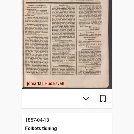
[omärkt], Hudiksvall
1857-04-18
Folkets tidning