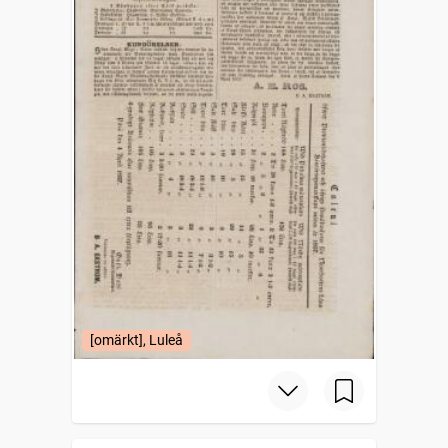
[omärkt], Luleå