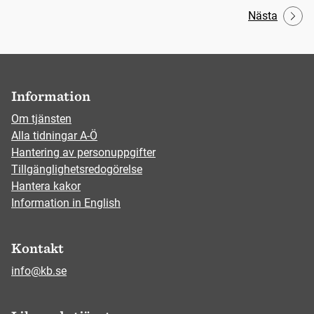
Nästa
Information
Om tjänsten
Alla tidningar A-Ö
Hantering av personuppgifter
Tillgänglighetsredogörelse
Hantera kakor
Information in English
Kontakt
info@kb.se