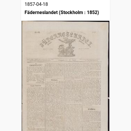
1857-04-18
Fäderneslandet (Stockholm : 1852)