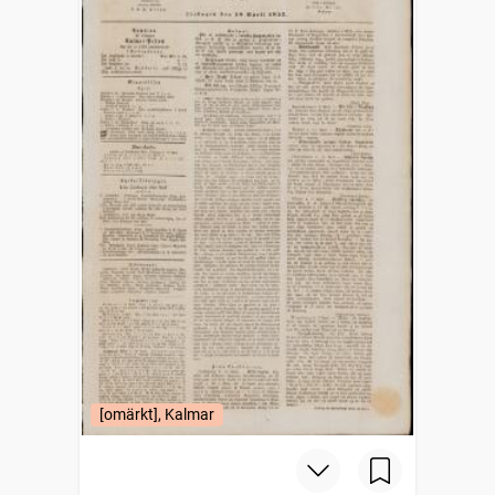
[omärkt], Kalmar