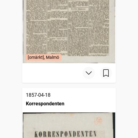
[omärkt], Malmö
1857-04-18
Korrespondenten