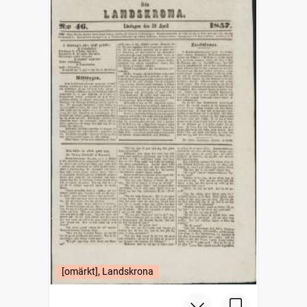
[omärkt], Landskrona