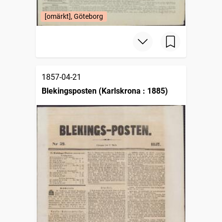
[omärkt], Göteborg
1857-04-21
Blekingsposten (Karlskrona : 1885)