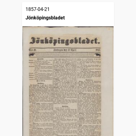
1857-04-21
Jönköpingsbladet