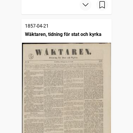
1857-04-21
Wäktaren, tidning för stat och kyrka