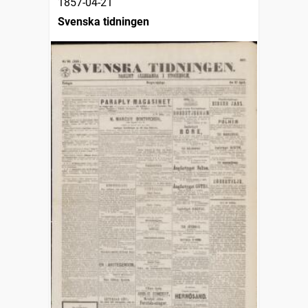
1857-04-21
Svenska tidningen