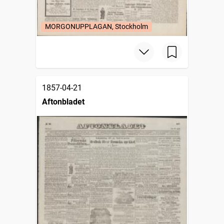
MORGONUPPLAGAN, Stockholm
1857-04-21
Aftonbladet