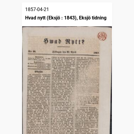
1857-04-21
Hvad nytt (Eksjö : 1843), Eksjö tidning