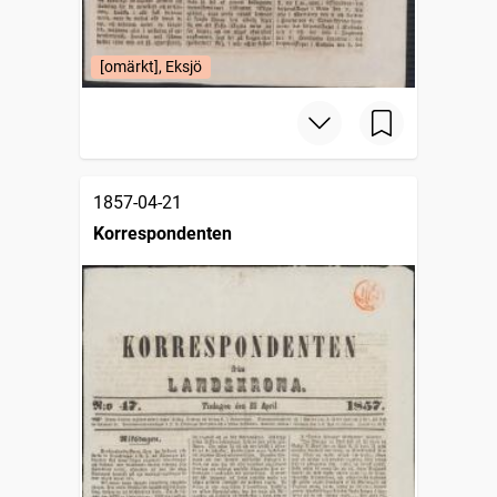
[omärkt], Eksjö
1857-04-21
Korrespondenten