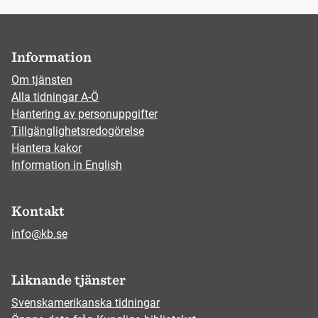
Information
Om tjänsten
Alla tidningar A-Ö
Hantering av personuppgifter
Tillgänglighetsredogörelse
Hantera kakor
Information in English
Kontakt
info@kb.se
Liknande tjänster
Svenskamerikanska tidningar