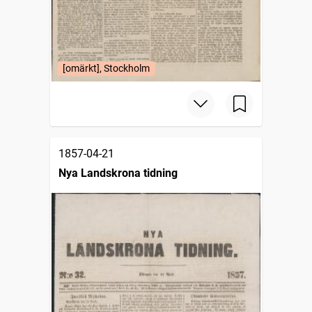
[omärkt], Stockholm
1857-04-21
Nya Landskrona tidning