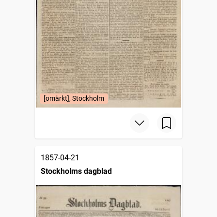
[omärkt], Stockholm
1857-04-21
Stockholms dagblad