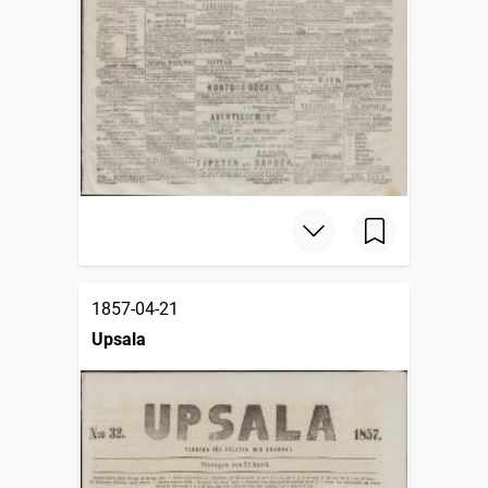
1857-04-21
Upsala