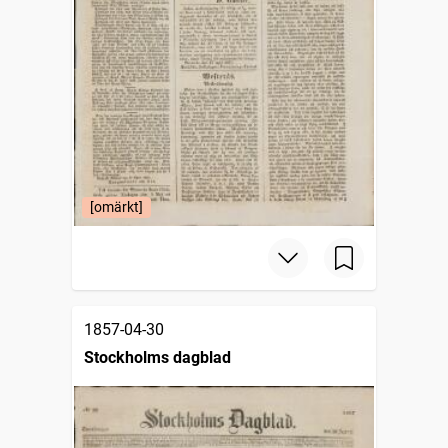
[omärkt]
1857-04-30
Stockholms dagblad