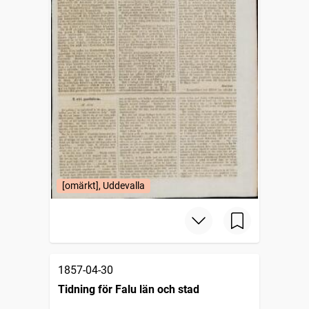
[omärkt], Uddevalla
1857-04-30
Tidning för Falu län och stad