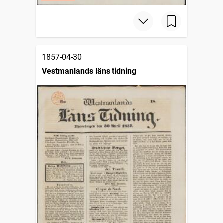
1857-04-30
Vestmanlands läns tidning