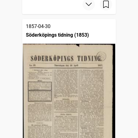
1857-04-30
Söderköpings tidning (1853)