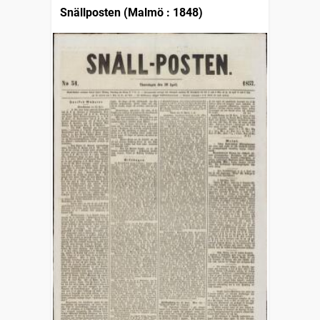
Snällposten (Malmö : 1848)