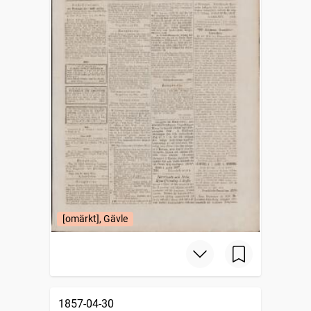
[omärkt], Gävle
1857-04-30