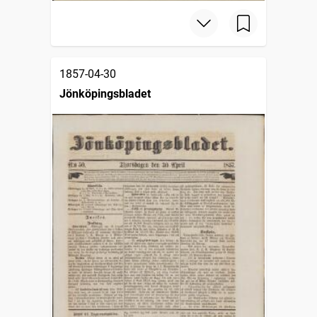
1857-04-30
Jönköpingsbladet