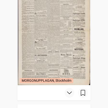
MORGONUPPLAGAN, Stockholm