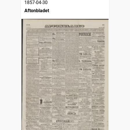
1857-04-30
Aftonbladet