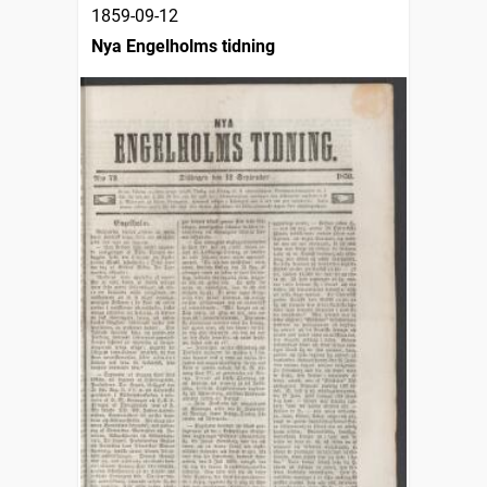
1859-09-12
Nya Engelholms tidning