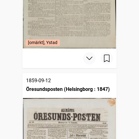
[omärkt], Ystad
1859-09-12
Öresundsposten (Helsingborg : 1847)