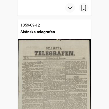
1859-09-12
Skånska telegrafen