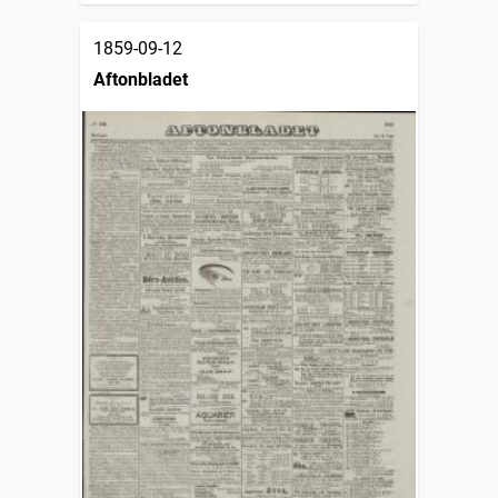
1859-09-12
Aftonbladet