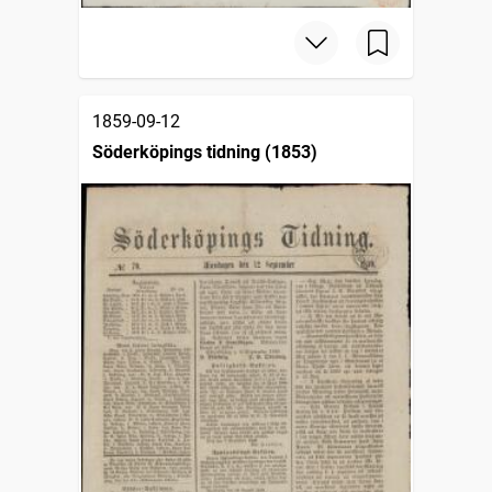
1859-09-12
Söderköpings tidning (1853)