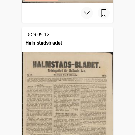
1859-09-12
Halmstadsbladet