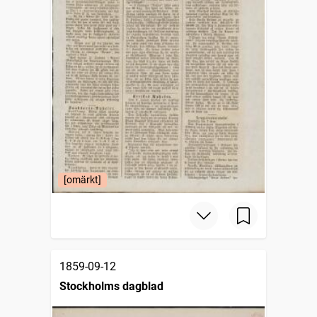
[omärkt]
1859-09-12
Stockholms dagblad