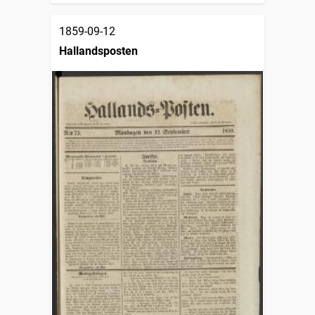
1859-09-12
Hallandsposten