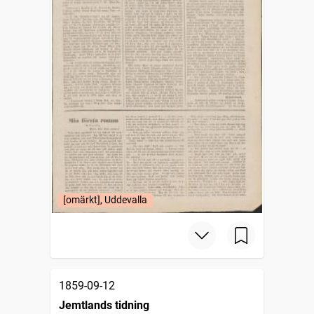
[omärkt], Uddevalla
1859-09-12
Jemtlands tidning