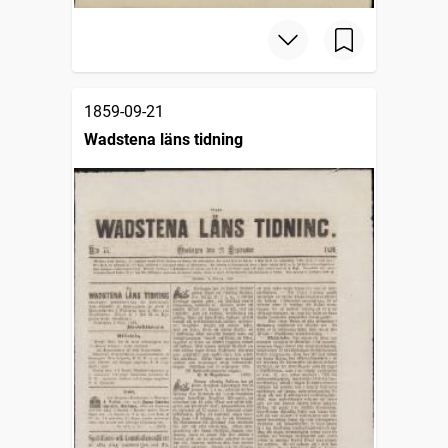
1859-09-21
Wadstena läns tidning