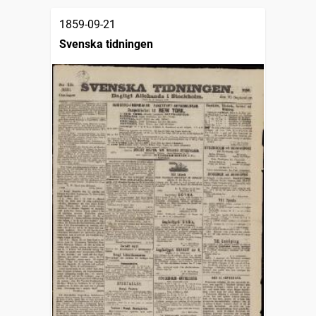
1859-09-21
Svenska tidningen