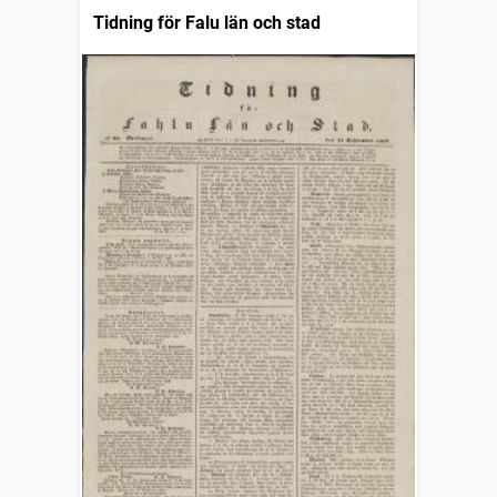
Tidning för Falu län och stad