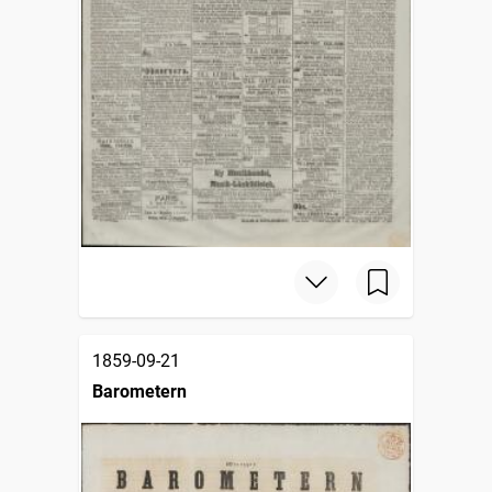
1859-09-21
Barometern