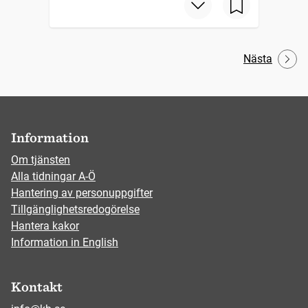
Nästa
Information
Om tjänsten
Alla tidningar A-Ö
Hantering av personuppgifter
Tillgänglighetsredogörelse
Hantera kakor
Information in English
Kontakt