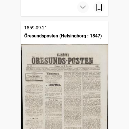
1859-09-21
Öresundsposten (Helsingborg : 1847)