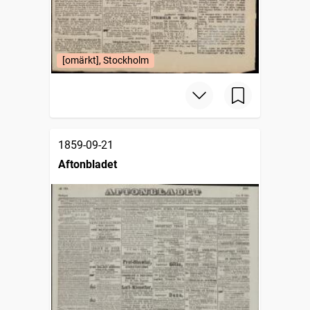
[omärkt], Stockholm
1859-09-21
Aftonbladet