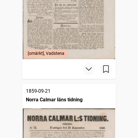
[omärkt], Vadstena
1859-09-21
Norra Calmar läns tidning