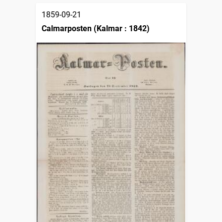
1859-09-21
Calmarposten (Kalmar : 1842)