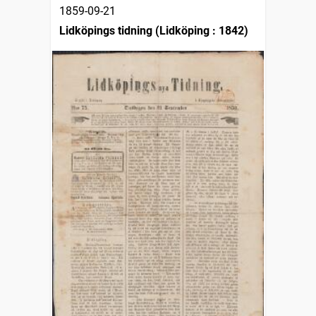
1859-09-21
Lidköpings tidning (Lidköping : 1842)