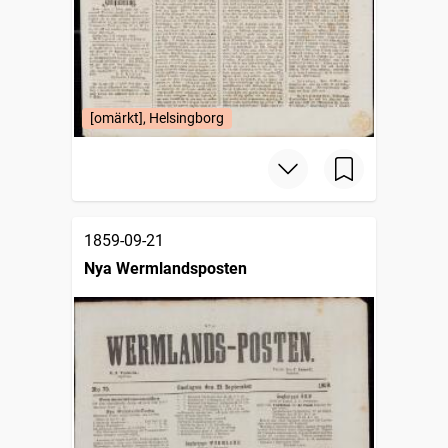
[omärkt], Helsingborg
1859-09-21
Nya Wermlandsposten