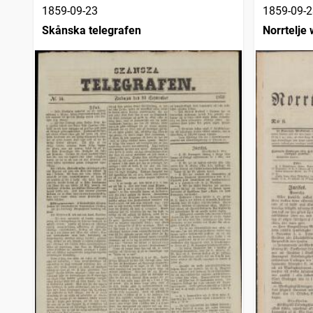
1859-09-23
1859-09-2
Skånska telegrafen
Norrtelje