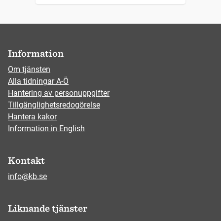
Information
Om tjänsten
Alla tidningar A-Ö
Hantering av personuppgifter
Tillgänglighetsredogörelse
Hantera kakor
Information in English
Kontakt
info@kb.se
Liknande tjänster