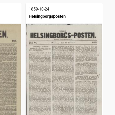
1859-10-24
Helsingborgsposten