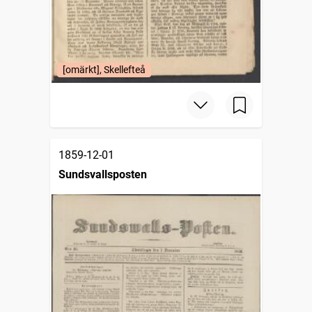
[omärkt], Skellefteå
1859-12-01
Sundsvallsposten