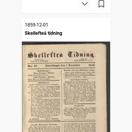
1859-12-01
Skellefteå tidning