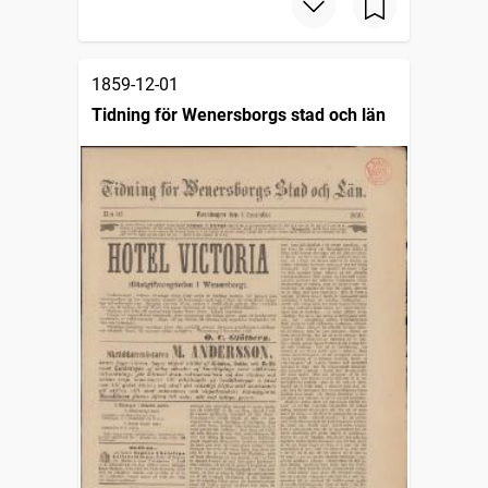
1859-12-01
Tidning för Wenersborgs stad och län