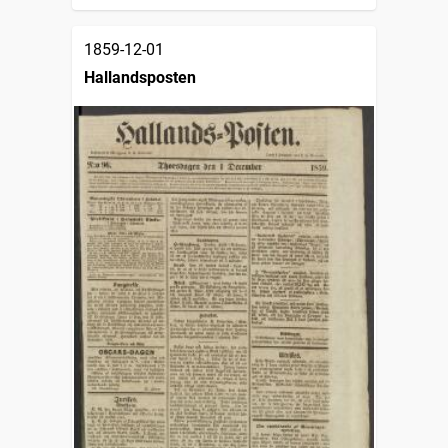
1859-12-01
Hallandsposten