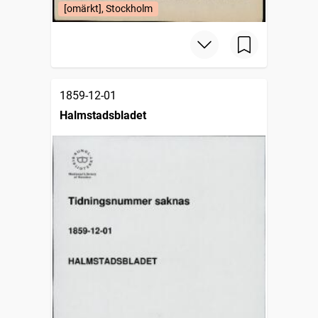
[omärkt], Stockholm
1859-12-01
Halmstadsbladet