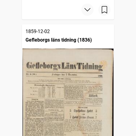
1859-12-02
Gefleborgs läns tidning (1836)