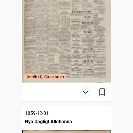
[omärkt], Stockholm
1859-12-01
Nya Dagligt Allehanda