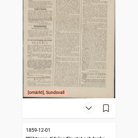
[omärkt], Sundsvall
1859-12-01