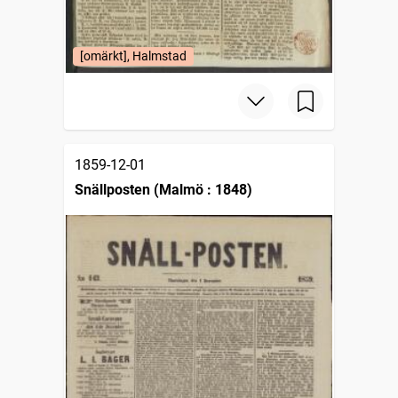
[omärkt], Halmstad
1859-12-01
Snällposten (Malmö : 1848)