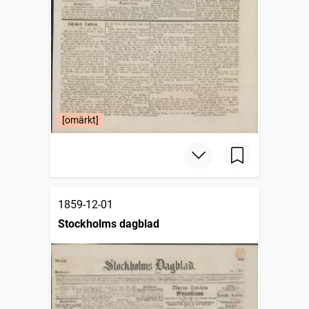
[omärkt]
1859-12-01
Stockholms dagblad