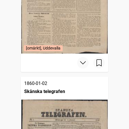
[omärkt], Uddevalla
1860-01-02
Skånska telegrafen