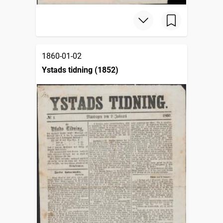
1860-01-02
Ystads tidning (1852)