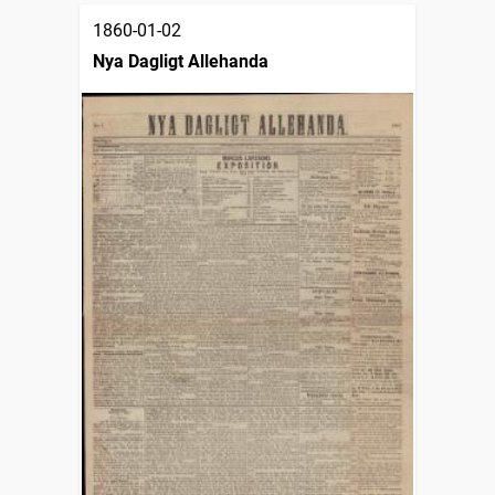
1860-01-02
Nya Dagligt Allehanda