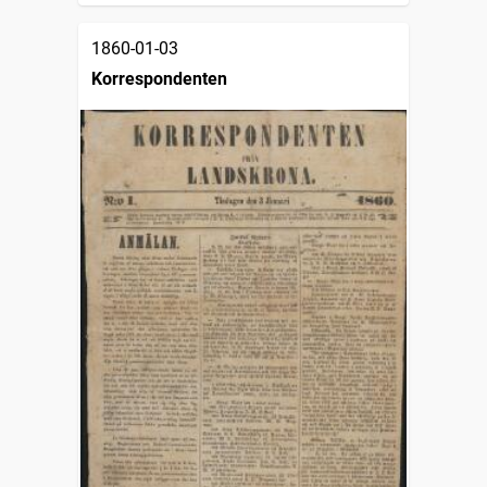
1860-01-03
Korrespondenten