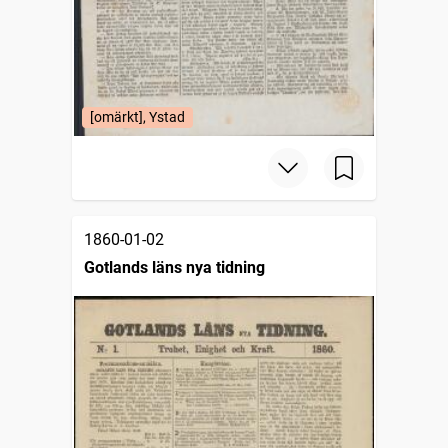
[omärkt], Ystad
1860-01-02
Gotlands läns nya tidning