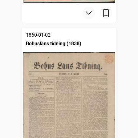
1860-01-02
Bohusläns tidning (1838)