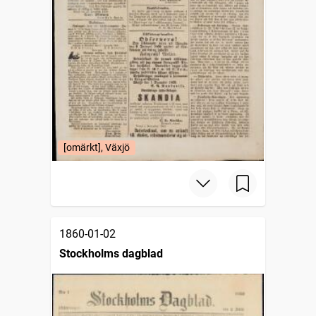
[omärkt], Växjö
1860-01-02
Stockholms dagblad