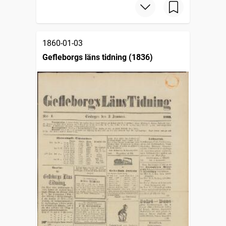
1860-01-03
Gefleborgs läns tidning (1836)