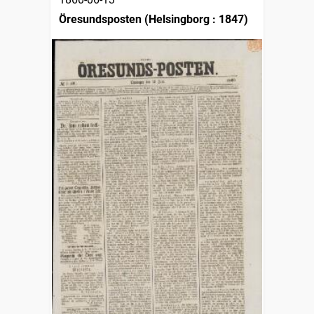
Öresundsposten (Helsingborg : 1847)