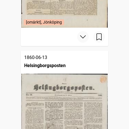
[omärkt], Jönköping
1860-06-13
Helsingborgsposten