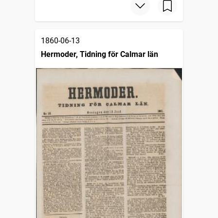
1860-06-13
Hermoder, Tidning för Calmar län