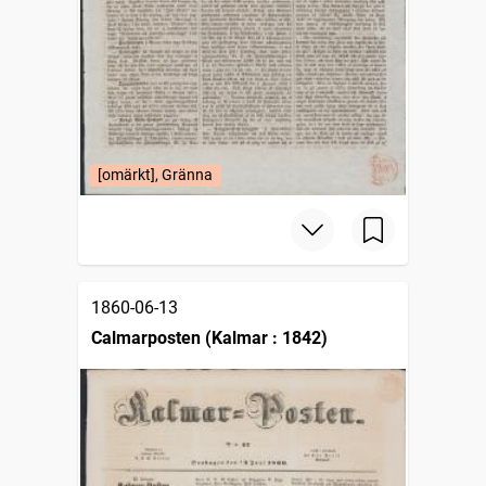
[omärkt], Gränna
1860-06-13
Calmarposten (Kalmar : 1842)