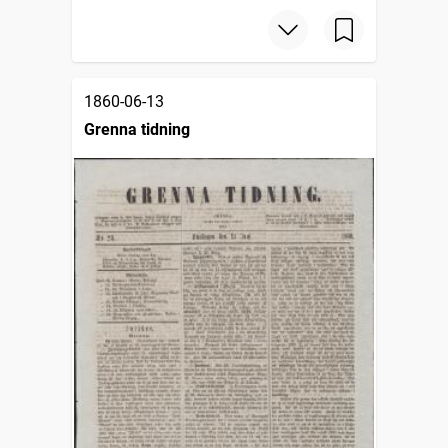
1860-06-13
Grenna tidning