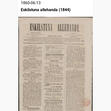
1860-06-13
Eskilstuna allehanda (1844)