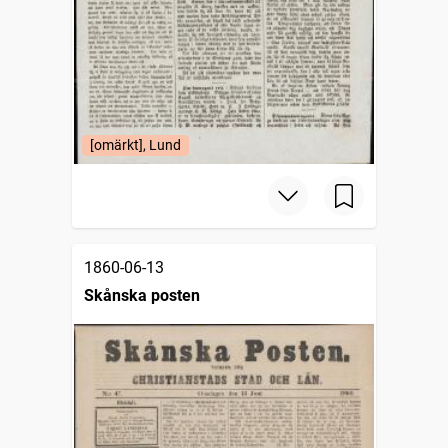
[omärkt], Lund
1860-06-13
Skånska posten