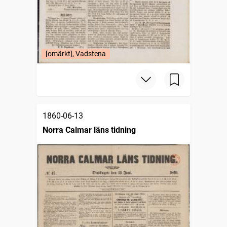
[omärkt], Vadstena
1860-06-13
Norra Calmar läns tidning