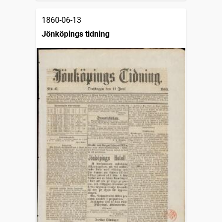
1860-06-13
Jönköpings tidning