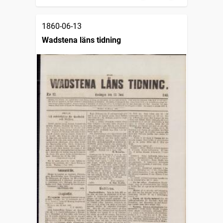
1860-06-13
Wadstena läns tidning