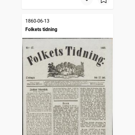
1860-06-13
Folkets tidning