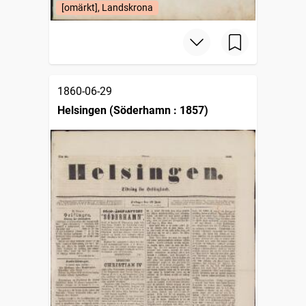
[omärkt], Landskrona
1860-06-29
Helsingen (Söderhamn : 1857)