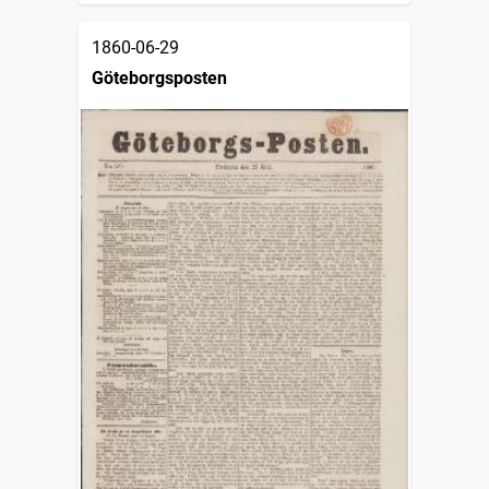
1860-06-29
Göteborgsposten