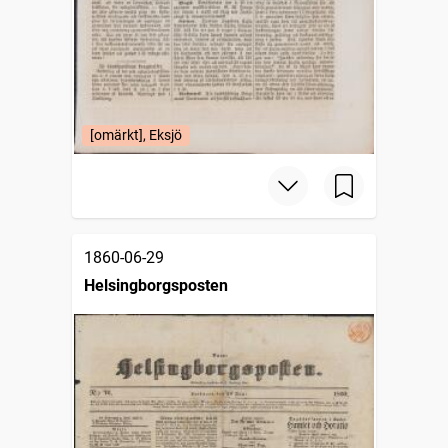
[omärkt], Eksjö
1860-06-29
Helsingborgsposten