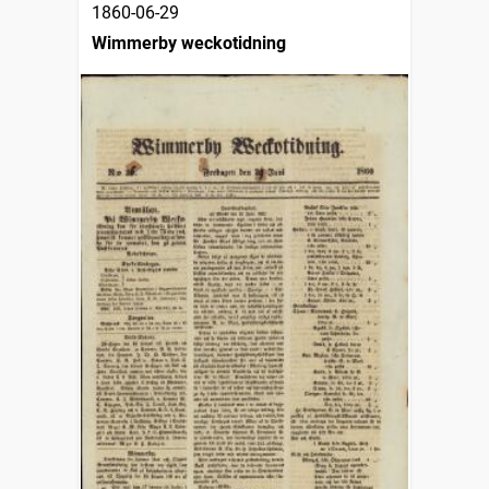
1860-06-29
Wimmerby weckotidning