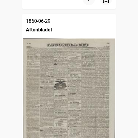
1860-06-29
Aftonbladet