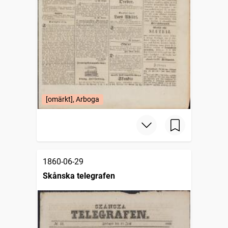
[omärkt], Arboga
1860-06-29
Skånska telegrafen