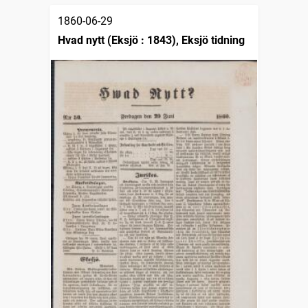
1860-06-29
Hvad nytt (Eksjö : 1843), Eksjö tidning