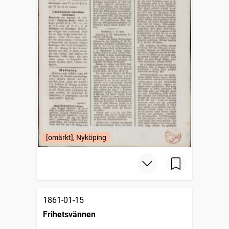
[omärkt], Nyköping
1861-01-15
Frihetsvännen