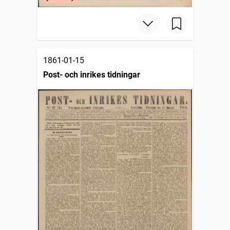
1861-01-15
Post- och inrikes tidningar