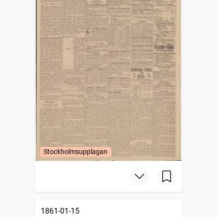
Stockholmsupplagan
1861-01-15