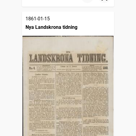
1861-01-15
Nya Landskrona tidning