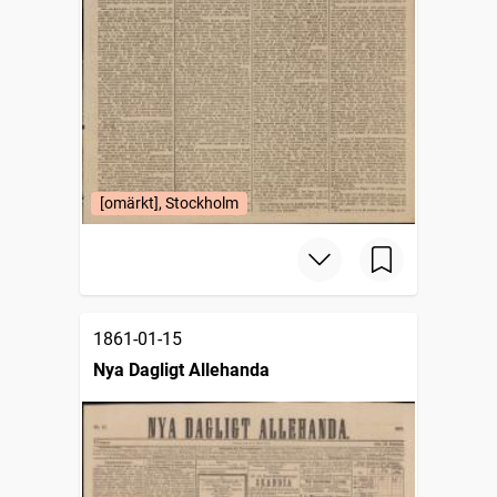
[omärkt], Stockholm
1861-01-15
Nya Dagligt Allehanda