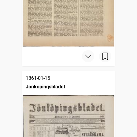
1861-01-15
Jönköpingsbladet