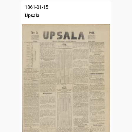
1861-01-15
Upsala