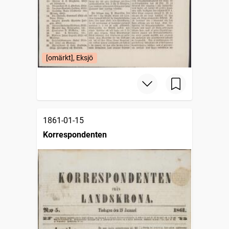
[omärkt], Eksjö
1861-01-15
Korrespondenten