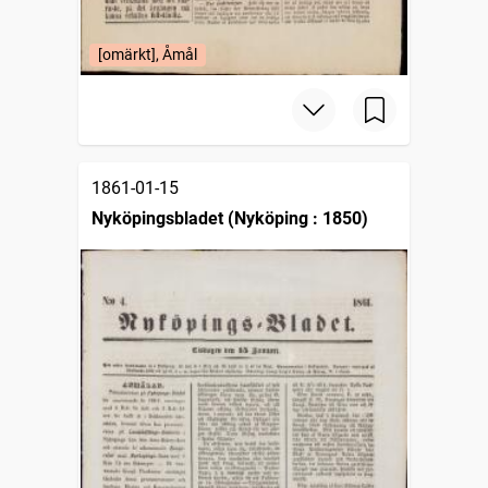
[omärkt], Åmål
1861-01-15
Nyköpingsbladet (Nyköping : 1850)