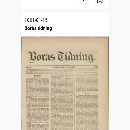
1861-01-15
Borås tidning