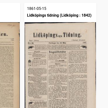
1861-05-15
Lidköpings tidning (Lidköping : 1842)