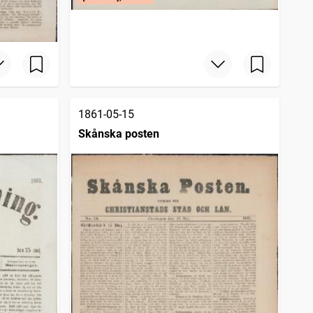
1861-05-15
Skånska posten