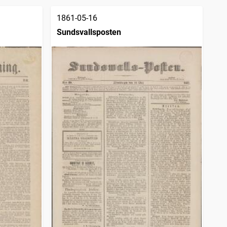
1861-05-16
Sundsvallsposten