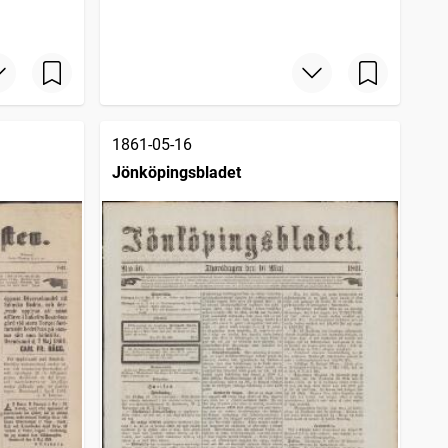
1861-05-16
Jönköpingsbladet