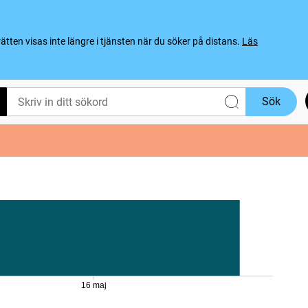
ten visas inte längre i tjänsten när du söker på distans.
Läs
Sök
16 maj