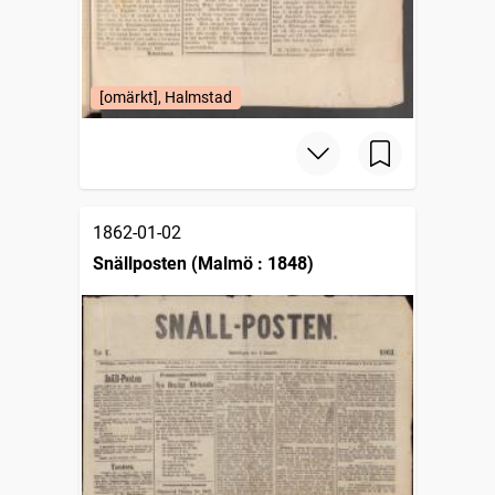
[omärkt], Halmstad
1862-01-02
Snällposten (Malmö : 1848)