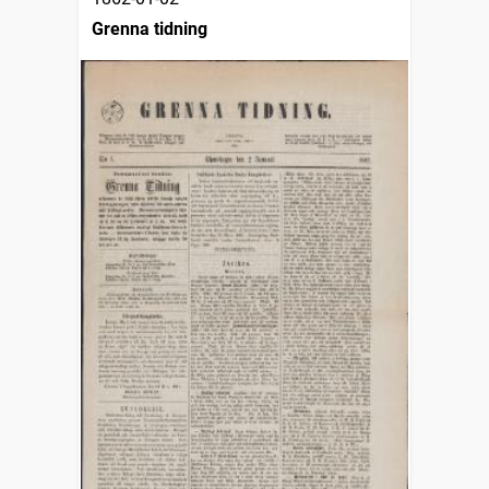
Grenna tidning