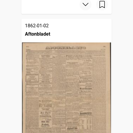
1862-01-02
Aftonbladet