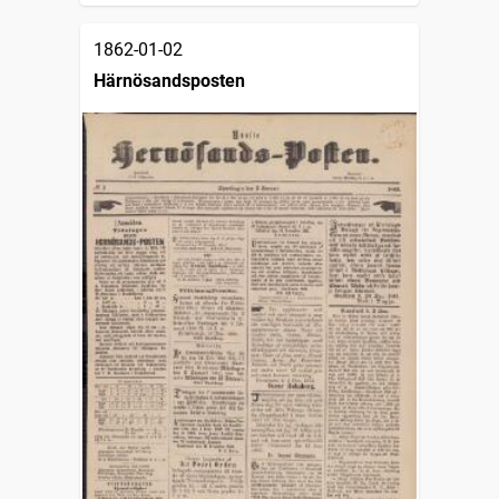
1862-01-02
Härnösandsposten