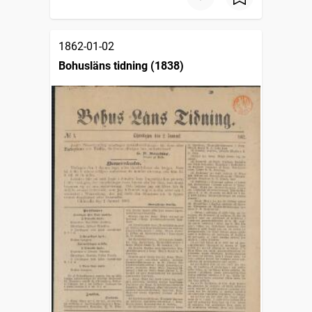
1862-01-02
Bohusläns tidning (1838)