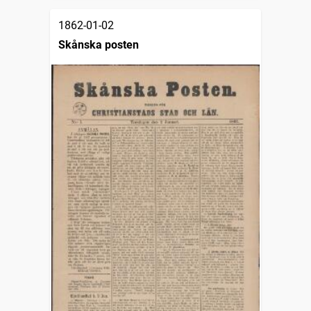
1862-01-02
Skånska posten