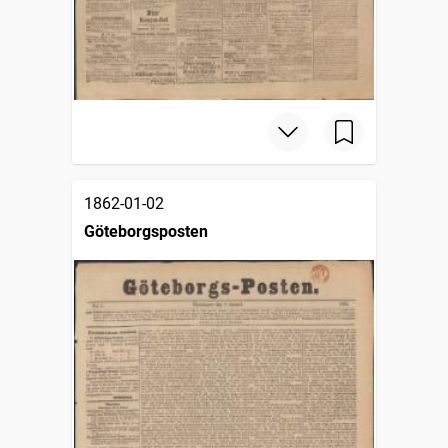
1862-01-02
Göteborgsposten