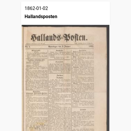
1862-01-02
Hallandsposten