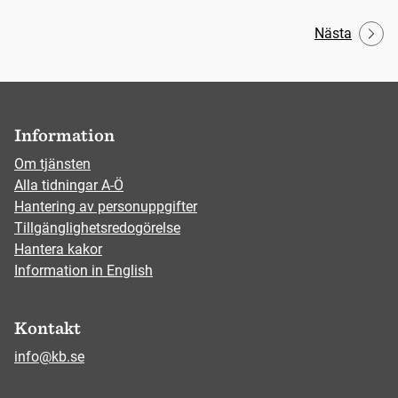
Nästa
Information
Om tjänsten
Alla tidningar A-Ö
Hantering av personuppgifter
Tillgänglighetsredogörelse
Hantera kakor
Information in English
Kontakt
info@kb.se