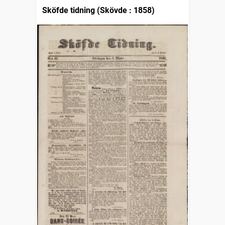
Sköfde tidning (Skövde : 1858)