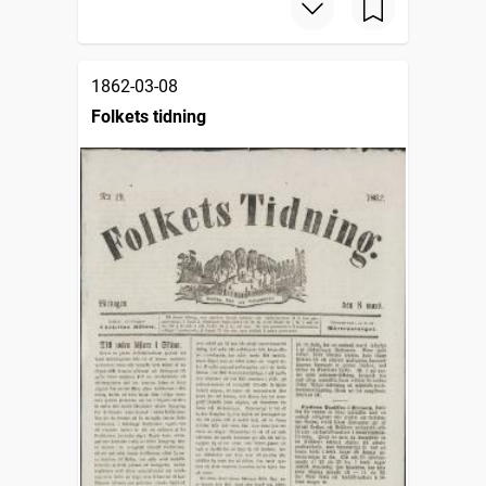
1862-03-08
Folkets tidning