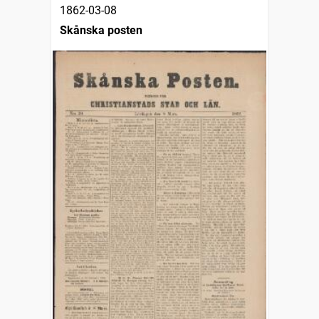
1862-03-08
Skånska posten