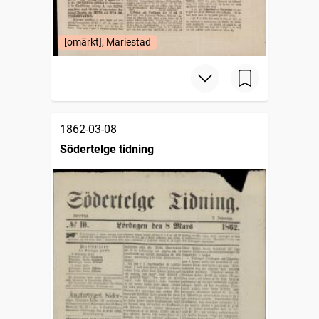
[omärkt], Mariestad
1862-03-08
Södertelge tidning