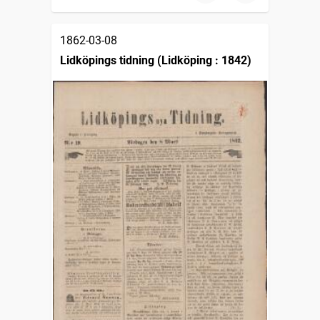
1862-03-08
Lidköpings tidning (Lidköping : 1842)