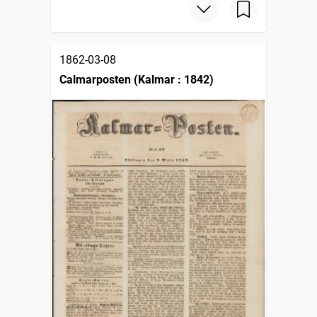
1862-03-08
Calmarposten (Kalmar : 1842)