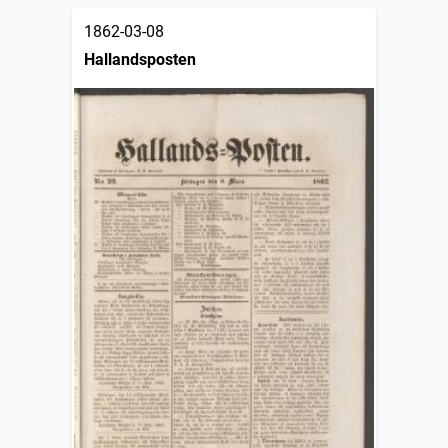
1862-03-08
Hallandsposten