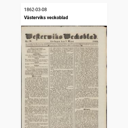
1862-03-08
Västerviks veckoblad