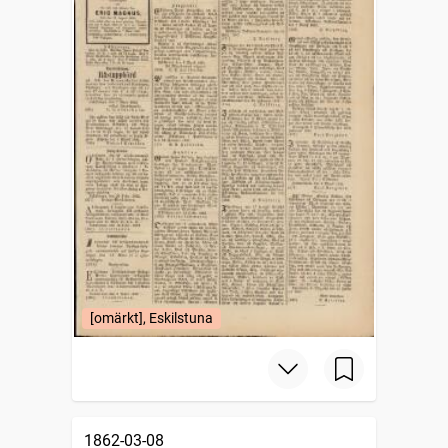
[omärkt], Eskilstuna
1862-03-08